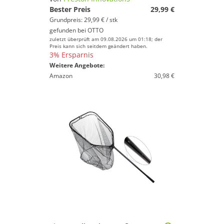
Bester Preis
29,99 €
Grundpreis: 29,99 € / stk
gefunden bei
OTTO
zuletzt überprüft am 09.08.2026 um 01:18; der
Preis kann sich seitdem geändert haben.
3% Ersparnis
Weitere Angebote:
Amazon
30,98 €