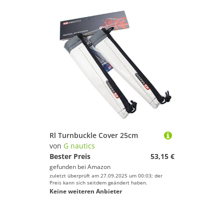
Rl Turnbuckle Cover 25cm
von
G nautics
Bester Preis
53,15 €
gefunden bei
Amazon
zuletzt überprüft am 27.09.2025 um 00:03; der
Preis kann sich seitdem geändert haben.
Keine weiteren Anbieter