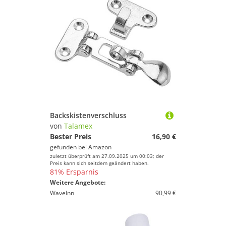
Backskistenverschluss
von
Talamex
Bester Preis
16,90 €
gefunden bei
Amazon
zuletzt überprüft am 27.09.2025 um 00:03; der
Preis kann sich seitdem geändert haben.
81% Ersparnis
Weitere Angebote:
WaveInn
90,99 €