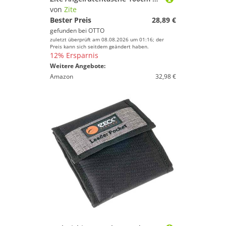
von
Zite
Bester Preis
28,89 €
gefunden bei
OTTO
zuletzt überprüft am 08.08.2026 um 01:16; der
Preis kann sich seitdem geändert haben.
12% Ersparnis
Weitere Angebote:
Amazon
32,98 €