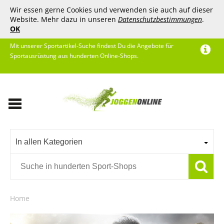
Wir essen gerne Cookies und verwenden sie auch auf dieser
Website. Mehr dazu in unseren
Datenschutzbestimmungen
.
OK
Mit unserer Sportartikel-Suche findest Du die Angebote für
Sportausrüstung aus hunderten Online-Shops.
In allen Kategorien
Home