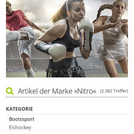
Artikel der Marke
»Nitro«
(2.382 Treffer)
KATEGORIE
Bootssport
Eishockey