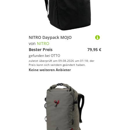
NITRO Daypack MOJO
von
NITRO
Bester Preis
79,95 €
gefunden bei
OTTO
zuletzt überprüft am 09.08.2026 um 01:18; der
Preis kann sich seitdem geändert haben.
Keine weiteren Anbieter