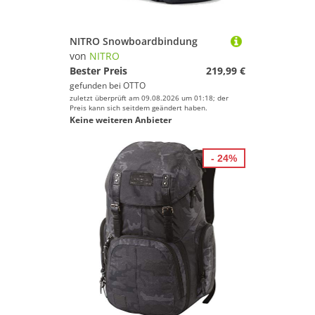
NITRO Snowboardbindung
von
NITRO
Bester Preis
219,99 €
gefunden bei
OTTO
zuletzt überprüft am 09.08.2026 um 01:18; der
Preis kann sich seitdem geändert haben.
Keine weiteren Anbieter
- 24%