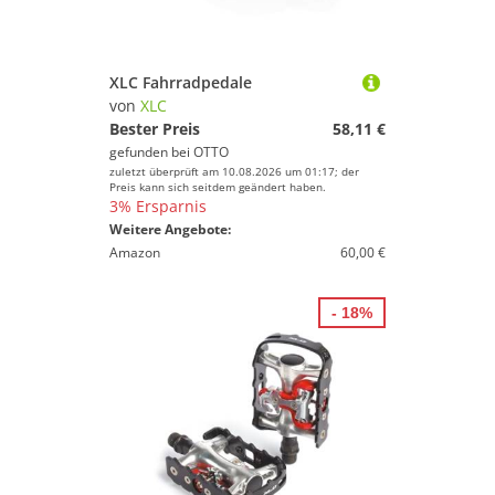
XLC Fahrradpedale
von
XLC
Bester Preis
58,11 €
gefunden bei
OTTO
zuletzt überprüft am 10.08.2026 um 01:17; der
Preis kann sich seitdem geändert haben.
3% Ersparnis
Weitere Angebote:
Amazon
60,00 €
- 18%