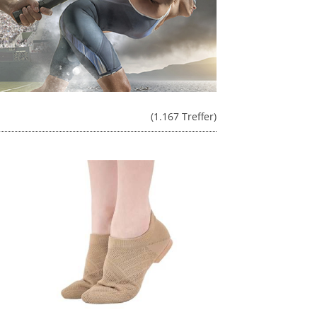
(1.167 Treffer)