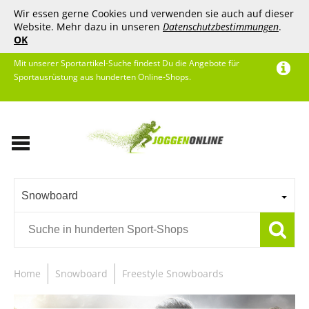
Wir essen gerne Cookies und verwenden sie auch auf dieser
Website. Mehr dazu in unseren
Datenschutzbestimmungen
.
OK
Mit unserer Sportartikel-Suche findest Du die Angebote für
Sportausrüstung aus hunderten Online-Shops.
Snowboard
Home
Snowboard
Freestyle Snowboards