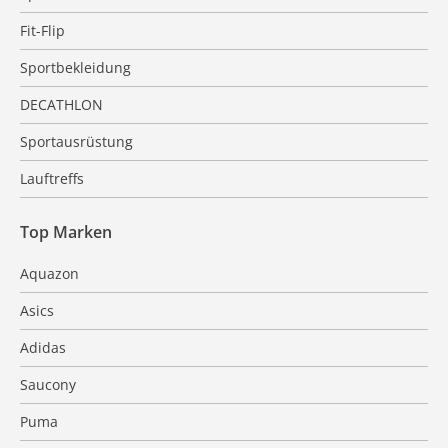
Fit-Flip
Sportbekleidung
DECATHLON
Sportausrüstung
Lauftreffs
Top Marken
Aquazon
Asics
Adidas
Saucony
Puma