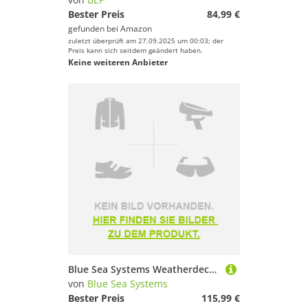
Bester Preis
84,99 €
gefunden bei
Amazon
zuletzt überprüft am 27.09.2025 um 00:03; der
Preis kann sich seitdem geändert haben.
Keine weiteren Anbieter
Blue Sea Systems Weatherdeck Panel 4 Position Switch Grau
von
Blue Sea Systems
Bester Preis
115,99 €