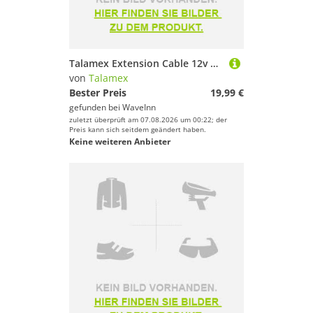
Talamex Extension Cable 12v Schwarz
von
Talamex
Bester Preis
19,99 €
gefunden bei
WaveInn
zuletzt überprüft am 07.08.2026 um 00:22; der
Preis kann sich seitdem geändert haben.
Keine weiteren Anbieter