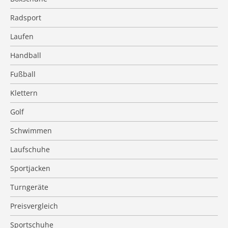
Radsport
Laufen
Handball
Fußball
Klettern
Golf
Schwimmen
Laufschuhe
Sportjacken
Turngeräte
Preisvergleich
Sportschuhe