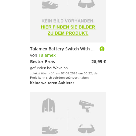
Talamex Battery Switch With Panel Schwarz
von
Talamex
Bester Preis
26,99 €
gefunden bei
WaveInn
zuletzt überprüft am 07.08.2026 um 00:22; der
Preis kann sich seitdem geändert haben.
Keine weiteren Anbieter