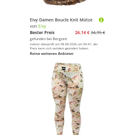
Eivy Damen Boucle Knit Mütze
von
Eivy
Bester Preis
26,14 €
34,95 €
gefunden bei
Bergzeit
zuletzt überprüft am 08.08.2026 um 00:41; der
Preis kann sich seitdem geändert haben.
Keine weiteren Anbieter