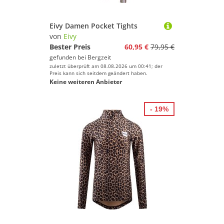
Eivy Damen Pocket Tights
von
Eivy
Bester Preis
60,95 €
79,95 €
gefunden bei
Bergzeit
zuletzt überprüft am 08.08.2026 um 00:41; der
Preis kann sich seitdem geändert haben.
Keine weiteren Anbieter
- 19%