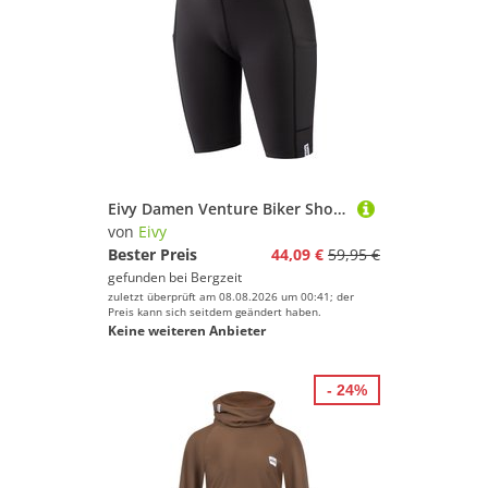
Eivy Damen Venture Biker Shorts
von
Eivy
Bester Preis
44,09 €
59,95 €
gefunden bei
Bergzeit
zuletzt überprüft am 08.08.2026 um 00:41; der
Preis kann sich seitdem geändert haben.
Keine weiteren Anbieter
- 24%