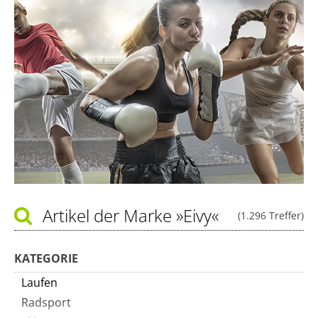
Artikel der Marke
»Eivy«
(1.296 Treffer)
KATEGORIE
Laufen
Radsport