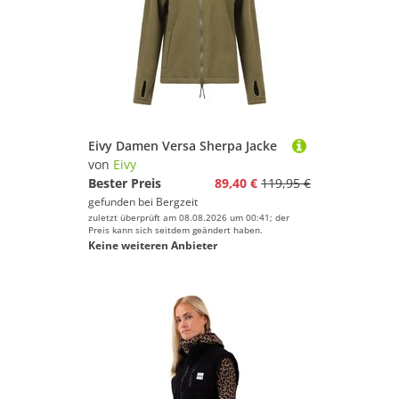
Eivy Damen Versa Sherpa Jacke
von
Eivy
Bester Preis
89,40 €
119,95 €
gefunden bei
Bergzeit
zuletzt überprüft am 08.08.2026 um 00:41; der
Preis kann sich seitdem geändert haben.
Keine weiteren Anbieter