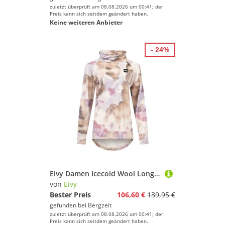
zuletzt überprüft am 08.08.2026 um 00:41; der
Preis kann sich seitdem geändert haben.
Keine weiteren Anbieter
- 24%
Eivy Damen Icecold Wool Longsleeve
von
Eivy
Bester Preis
106,60 €
139,95 €
gefunden bei
Bergzeit
zuletzt überprüft am 08.08.2026 um 00:41; der
Preis kann sich seitdem geändert haben.