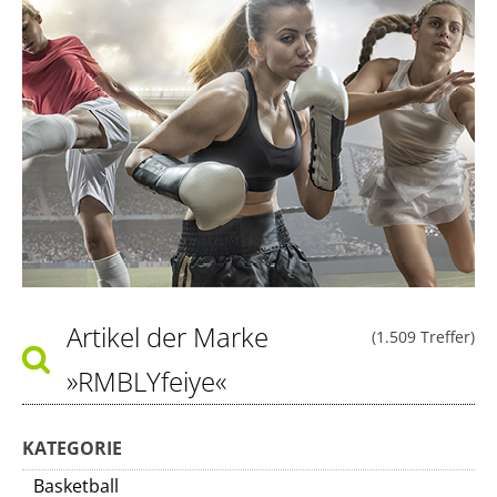
Artikel der Marke
(1.509 Treffer)
»RMBLYfeiye«
KATEGORIE
Basketball