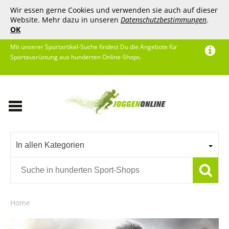
Wir essen gerne Cookies und verwenden sie auch auf dieser
Website. Mehr dazu in unseren
Datenschutzbestimmungen
.
OK
Mit unserer Sportartikel-Suche findest Du die Angebote für
Sportausrüstung aus hunderten Online-Shops.
In allen Kategorien
Home