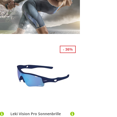
- 36%
Leki Vision Pro Sonnenbrille