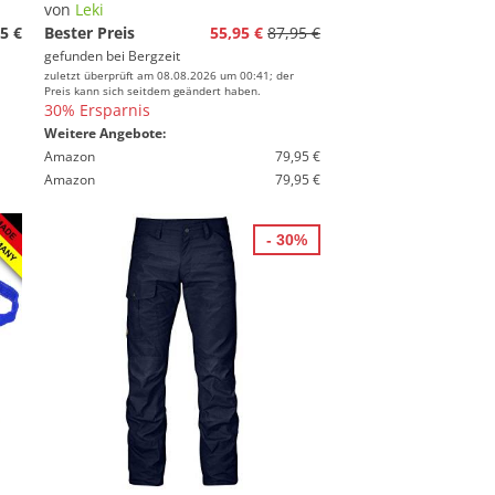
von
Leki
5 €
Bester Preis
55,95 €
87,95 €
gefunden bei
Bergzeit
zuletzt überprüft am 08.08.2026 um 00:41; der
Preis kann sich seitdem geändert haben.
30% Ersparnis
Weitere Angebote:
Amazon
79,95 €
Amazon
79,95 €
- 30%