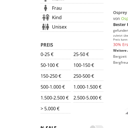
Frau
Kind
von
Osp
Bester 
Unisex
gefunden
zuletzt üb
Preis kann
PREIS
30% Ers
Weitere 
0-25 €
25-50 €
Bergzeit
Bergfreu
50-100 €
100-150 €
150-250 €
250-500 €
500-1.000 €
1.000-1.500 €
1.500-2.500 €
2.500-5.000 €
> 5.000 €