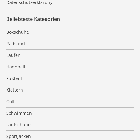
Datenschutzerklärung
Beliebteste Kategorien
Boxschuhe
Radsport
Laufen
Handball
Fußball
Klettern
Golf
Schwimmen
Laufschuhe
Sportjacken