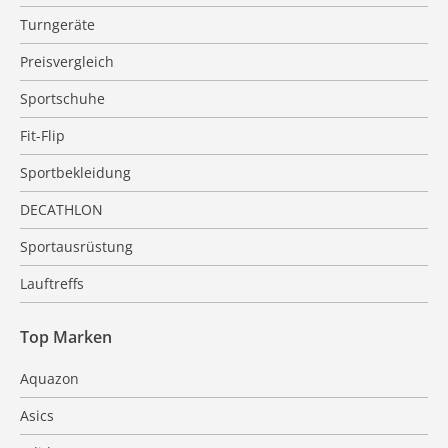
Turngeräte
Preisvergleich
Sportschuhe
Fit-Flip
Sportbekleidung
DECATHLON
Sportausrüstung
Lauftreffs
Top Marken
Aquazon
Asics