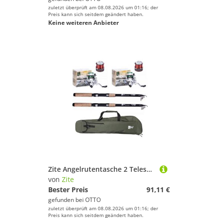
zuletzt überprüft am 08.08.2026 um 01:16; der
Preis kann sich seitdem geändert haben.
Keine weiteren Anbieter
Zite Angelrutentasche 2 Teleskopruten & Angelrollen Set mit Rutentasche
von
Zite
Bester Preis
91,11 €
gefunden bei
OTTO
zuletzt überprüft am 08.08.2026 um 01:16; der
Preis kann sich seitdem geändert haben.