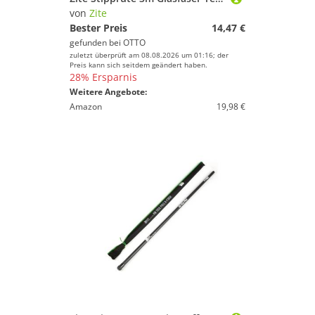
von
Zite
Bester Preis
14,47 €
gefunden bei
OTTO
zuletzt überprüft am 08.08.2026 um 01:16; der
Preis kann sich seitdem geändert haben.
28% Ersparnis
Weitere Angebote:
Amazon
19,98 €