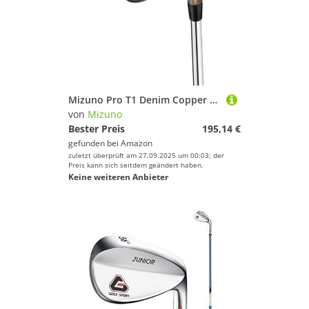
Mizuno Pro T1 Denim Copper Wedge
von
Mizuno
Bester Preis
195,14 €
gefunden bei
Amazon
zuletzt überprüft am 27.09.2025 um 00:03; der
Preis kann sich seitdem geändert haben.
Keine weiteren Anbieter