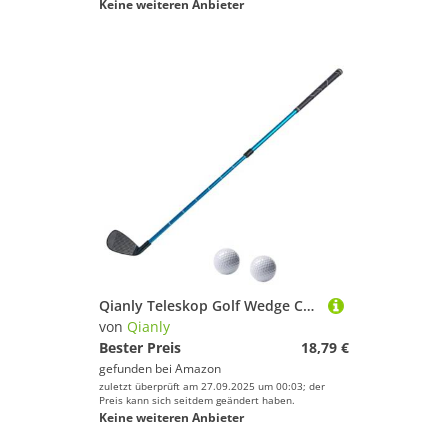
Keine weiteren Anbieter
Qianly Teleskop Golf Wedge Chipper für Anfänger mit Trainingsbällen, Blau
von
Qianly
Bester Preis
18,79 €
gefunden bei
Amazon
zuletzt überprüft am 27.09.2025 um 00:03; der
Preis kann sich seitdem geändert haben.
Keine weiteren Anbieter