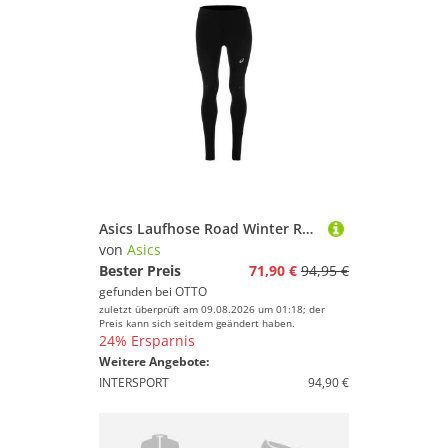
Asics Laufhose Road Winter Run
von
Asics
Bester Preis
71,90 €
94,95 €
gefunden bei
OTTO
zuletzt überprüft am 09.08.2026 um 01:18; der
Preis kann sich seitdem geändert haben.
24% Ersparnis
Weitere Angebote:
INTERSPORT
94,90 €