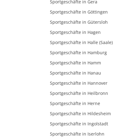
Sportgeschäfte in Gera
Sportgeschäfte in Göttingen
Sportgeschäfte in Gütersloh
Sportgeschäfte in Hagen
Sportgeschäfte in Halle (Saale)
Sportgeschäfte in Hamburg
Sportgeschäfte in Hamm
Sportgeschäfte in Hanau
Sportgeschäfte in Hannover
Sportgeschäfte in Heilbronn
Sportgeschäfte in Herne
Sportgeschäfte in Hildesheim
Sportgeschäfte in Ingolstadt
Sportgeschäfte in Iserlohn