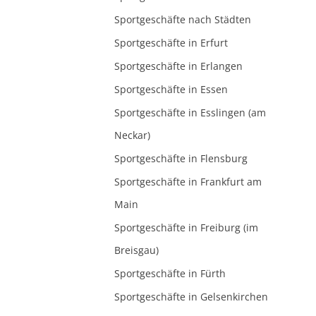
Sportgeschäfte nach Städten
Sportgeschäfte in Erfurt
Sportgeschäfte in Erlangen
Sportgeschäfte in Essen
Sportgeschäfte in Esslingen (am
Neckar)
Sportgeschäfte in Flensburg
Sportgeschäfte in Frankfurt am
Main
Sportgeschäfte in Freiburg (im
Breisgau)
Sportgeschäfte in Fürth
Sportgeschäfte in Gelsenkirchen