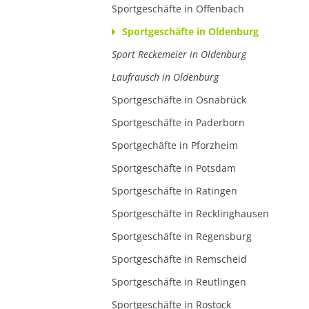
Sportgeschäfte in Offenbach
Sportgeschäfte in Oldenburg
Sport Reckemeier in Oldenburg
Laufrausch in Oldenburg
Sportgeschäfte in Osnabrück
Sportgeschäfte in Paderborn
Sportgechäfte in Pforzheim
Sportgeschäfte in Potsdam
Sportgeschäfte in Ratingen
Sportgeschäfte in Recklinghausen
Sportgeschäfte in Regensburg
Sportgeschäfte in Remscheid
Sportgeschäfte in Reutlingen
Sportgeschäfte in Rostock