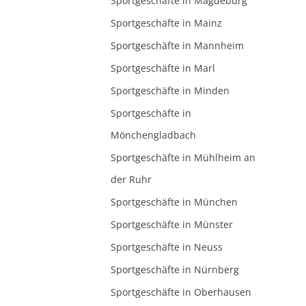
Sportgeschäfte in Magdeburg
Sportgeschäfte in Mainz
Sportgeschäfte in Mannheim
Sportgeschäfte in Marl
Sportgeschäfte in Minden
Sportgeschäfte in
Mönchengladbach
Sportgeschäfte in Mühlheim an
der Ruhr
Sportgeschäfte in München
Sportgeschäfte in Münster
Sportgeschäfte in Neuss
Sportgeschäfte in Nürnberg
Sportgeschäfte in Oberhausen