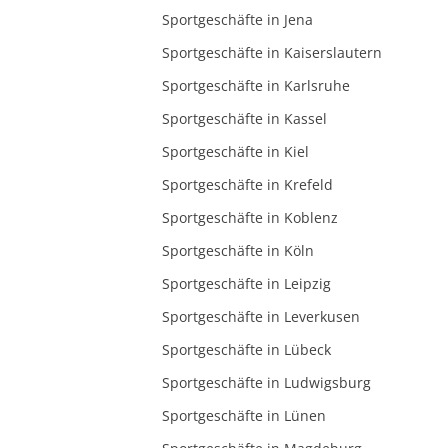
Sportgeschäfte in Jena
Sportgeschäfte in Kaiserslautern
Sportgeschäfte in Karlsruhe
Sportgeschäfte in Kassel
Sportgeschäfte in Kiel
Sportgeschäfte in Krefeld
Sportgeschäfte in Koblenz
Sportgeschäfte in Köln
Sportgeschäfte in Leipzig
Sportgeschäfte in Leverkusen
Sportgeschäfte in Lübeck
Sportgeschäfte in Ludwigsburg
Sportgeschäfte in Lünen