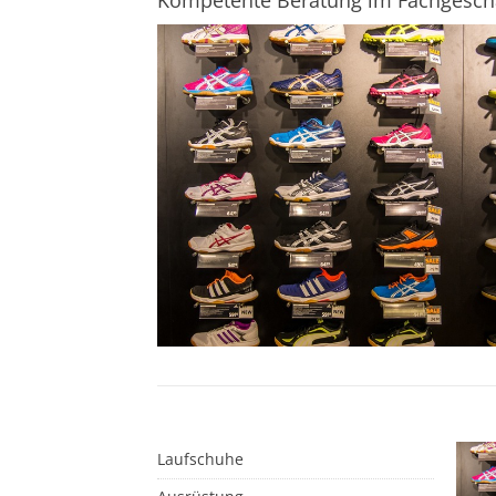
Kompetente Beratung im Fachgesch
Laufschuhe