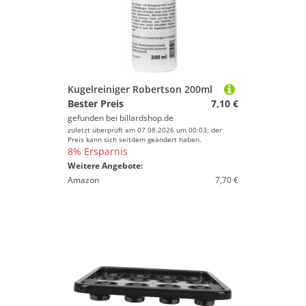
Kugelreiniger Robertson 200ml
Bester Preis
7,10 €
gefunden bei
billardshop.de
zuletzt überprüft am 07.08.2026 um 00:03; der
Preis kann sich seitdem geändert haben.
8% Ersparnis
Weitere Angebote:
Amazon
7,70 €