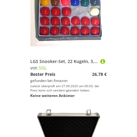
LGS Snooker-Set, 22 Kugeln, 3,81 cm
von
SGL
Bester Preis
26,78 €
gefunden bei
Amazon
zuletzt überprüft am 27.09.2025 um 00:03; der
Preis kann sich seitdem geändert haben.
Keine weiteren Anbieter