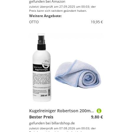
gefunden bei
Amazon
zuletzt überprüft am 27.09.2025 um 00:03; der
Preis kann sich seitdem geändert haben.
Weitere Angebote:
OTTO
19,95 €
Kugelreiniger Robertson 200ml inkl. Mikrofasertuch
Bester Preis
9,80 €
gefunden bei
billardshop.de
zuletzt überprüft am 07.08.2026 um 00:03; der