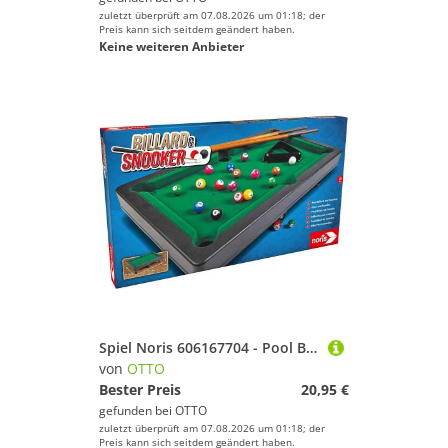
zuletzt überprüft am 07.08.2026 um 01:18; der
Preis kann sich seitdem geändert haben.
Keine weiteren Anbieter
Spiel Noris 606167704 - Pool Billard & Snooker, 31x18x7 cm
von
OTTO
Bester Preis
20,95 €
gefunden bei
OTTO
zuletzt überprüft am 07.08.2026 um 01:18; der
Preis kann sich seitdem geändert haben.