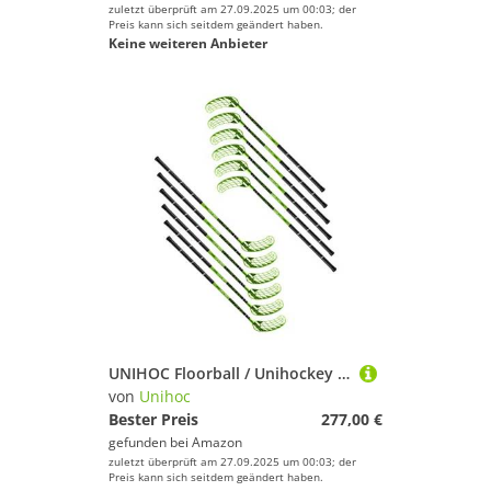
zuletzt überprüft am 27.09.2025 um 00:03; der
Preis kann sich seitdem geändert haben.
Keine weiteren Anbieter
UNIHOC Floorball / Unihockey Schlägerset WINNER 96 cm Schaftlänge
von
Unihoc
Bester Preis
277,00 €
gefunden bei
Amazon
zuletzt überprüft am 27.09.2025 um 00:03; der
Preis kann sich seitdem geändert haben.