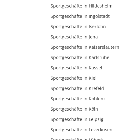
Sportgeschäfte in Hildesheim
Sportgeschäfte in Ingolstadt
Sportgeschäfte in Iserlohn
Sportgeschäfte in Jena
Sportgeschäfte in Kaiserslautern
Sportgeschäfte in Karlsruhe
Sportgeschäfte in Kassel
Sportgeschäfte in Kiel
Sportgeschäfte in Krefeld
Sportgeschäfte in Koblenz
Sportgeschäfte in Köln
Sportgeschäfte in Leipzig
Sportgeschäfte in Leverkusen
Sportgeschäfte in Lübeck