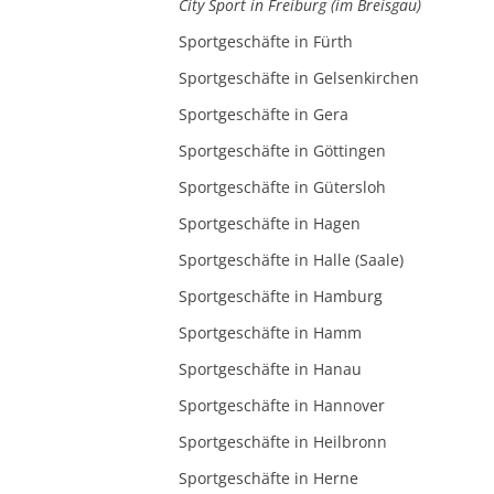
City Sport in Freiburg (im Breisgau)
Sportgeschäfte in Fürth
Sportgeschäfte in Gelsenkirchen
Sportgeschäfte in Gera
Sportgeschäfte in Göttingen
Sportgeschäfte in Gütersloh
Sportgeschäfte in Hagen
Sportgeschäfte in Halle (Saale)
Sportgeschäfte in Hamburg
Sportgeschäfte in Hamm
Sportgeschäfte in Hanau
Sportgeschäfte in Hannover
Sportgeschäfte in Heilbronn
Sportgeschäfte in Herne