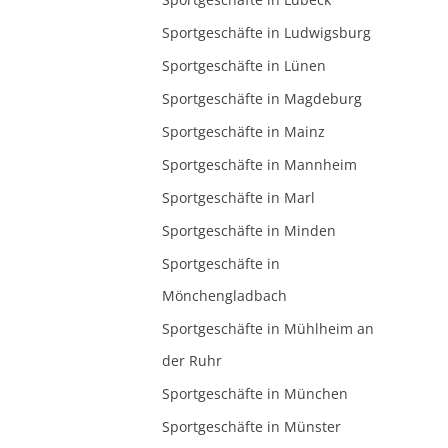
Sportgeschäfte in Ludwigsburg
Sportgeschäfte in Lünen
Sportgeschäfte in Magdeburg
Sportgeschäfte in Mainz
Sportgeschäfte in Mannheim
Sportgeschäfte in Marl
Sportgeschäfte in Minden
Sportgeschäfte in
Mönchengladbach
Sportgeschäfte in Mühlheim an
der Ruhr
Sportgeschäfte in München
Sportgeschäfte in Münster