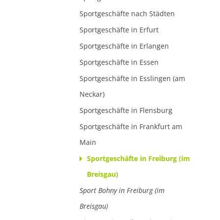
Sportgeschäfte nach Städten
Sportgeschäfte in Erfurt
Sportgeschäfte in Erlangen
Sportgeschäfte in Essen
Sportgeschäfte in Esslingen (am
Neckar)
Sportgeschäfte in Flensburg
Sportgeschäfte in Frankfurt am
Main
Sportgeschäfte in Freiburg (im
Breisgau)
Sport Bohny in Freiburg (im
Breisgau)