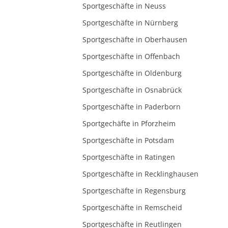
Sportgeschäfte in Neuss
Sportgeschäfte in Nürnberg
Sportgeschäfte in Oberhausen
Sportgeschäfte in Offenbach
Sportgeschäfte in Oldenburg
Sportgeschäfte in Osnabrück
Sportgeschäfte in Paderborn
Sportgechäfte in Pforzheim
Sportgeschäfte in Potsdam
Sportgeschäfte in Ratingen
Sportgeschäfte in Recklinghausen
Sportgeschäfte in Regensburg
Sportgeschäfte in Remscheid
Sportgeschäfte in Reutlingen