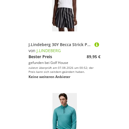
J.Lindeberg 30Y Becca Strick Polo weiß
von
J.LINDEBERG
Bester Preis
89,95 €
gefunden bei
Golf House
zuletzt überprüft am 07.08.2026 um 00:52; der
Preis kann sich seitdem geändert haben.
Keine weiteren Anbieter