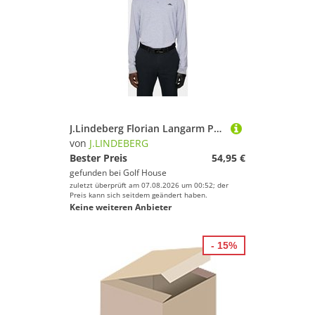
J.Lindeberg Florian Langarm Polo grau melange
von
J.LINDEBERG
Bester Preis
54,95 €
gefunden bei
Golf House
zuletzt überprüft am 07.08.2026 um 00:52; der
Preis kann sich seitdem geändert haben.
Keine weiteren Anbieter
- 15%