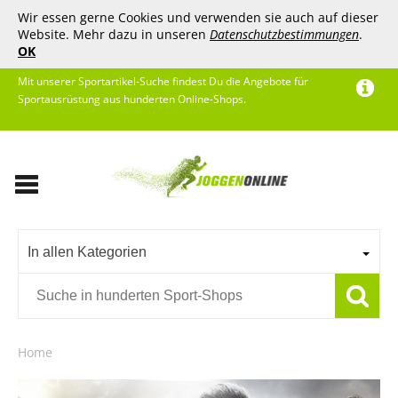
Wir essen gerne Cookies und verwenden sie auch auf dieser
Website. Mehr dazu in unseren
Datenschutzbestimmungen
.
OK
Mit unserer Sportartikel-Suche findest Du die Angebote für
Sportausrüstung aus hunderten Online-Shops.
In allen Kategorien
Home