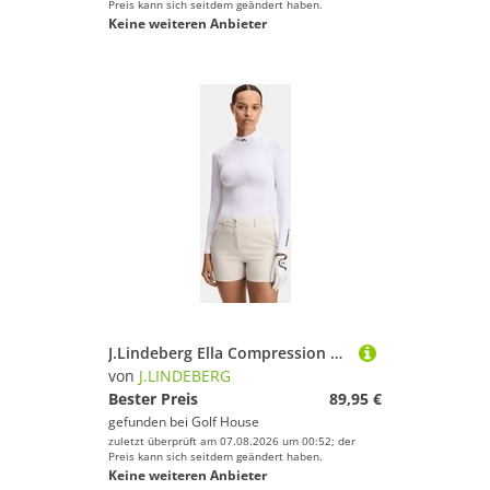
Preis kann sich seitdem geändert haben.
Keine weiteren Anbieter
J.Lindeberg Ella Compression Top Mock Unterzieher weiß
von
J.LINDEBERG
Bester Preis
89,95 €
gefunden bei
Golf House
zuletzt überprüft am 07.08.2026 um 00:52; der
Preis kann sich seitdem geändert haben.
Keine weiteren Anbieter