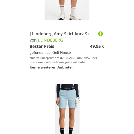
J.Lindeberg Amy Skirt kurz Skort hellblau
von
J.LINDEBERG
Bester Preis
49,95 €
gefunden bei
Golf House
zuletzt überprüft am 07.08.2026 um 00:52; der
Preis kann sich seitdem geändert haben.
Keine weiteren Anbieter