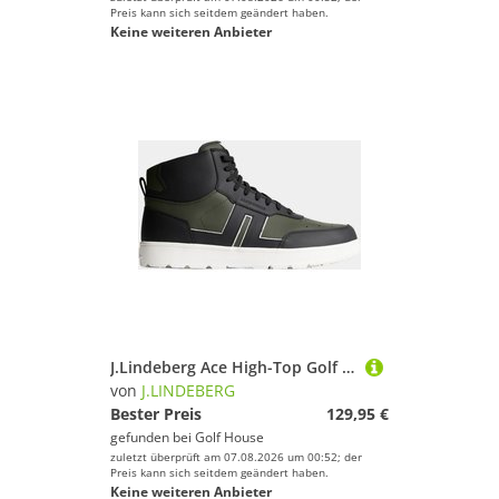
Preis kann sich seitdem geändert haben.
Keine weiteren Anbieter
J.Lindeberg Ace High-Top Golf Sneaker grün
von
J.LINDEBERG
Bester Preis
129,95 €
gefunden bei
Golf House
zuletzt überprüft am 07.08.2026 um 00:52; der
Preis kann sich seitdem geändert haben.
Keine weiteren Anbieter