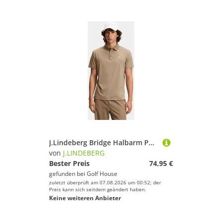
J.Lindeberg Bridge Halbarm Polo camel
von
J.LINDEBERG
Bester Preis
74,95 €
gefunden bei
Golf House
zuletzt überprüft am 07.08.2026 um 00:52; der
Preis kann sich seitdem geändert haben.
Keine weiteren Anbieter