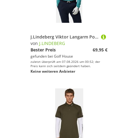
J.Lindeberg Viktor Langarm Polo grün
von
J.LINDEBERG
Bester Preis
69,95 €
gefunden bei
Golf House
zuletzt überprüft am 07.08.2026 um 00:52; der
Preis kann sich seitdem geändert haben.
Keine weiteren Anbieter