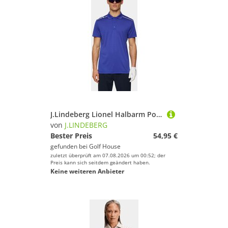
J.Lindeberg Lionel Halbarm Polo royal
von
J.LINDEBERG
Bester Preis
54,95 €
gefunden bei
Golf House
zuletzt überprüft am 07.08.2026 um 00:52; der
Preis kann sich seitdem geändert haben.
Keine weiteren Anbieter