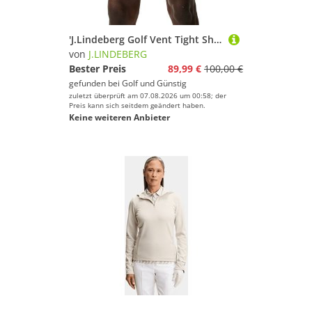
'J.Lindeberg Golf Vent Tight Short Herren schwarz'
von
J.LINDEBERG
Bester Preis
89,99 €
100,00 €
gefunden bei
Golf und Günstig
zuletzt überprüft am 07.08.2026 um 00:58; der
Preis kann sich seitdem geändert haben.
Keine weiteren Anbieter