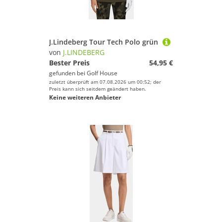
J.Lindeberg Tour Tech Polo grün
von
J.LINDEBERG
Bester Preis
54,95 €
gefunden bei
Golf House
zuletzt überprüft am 07.08.2026 um 00:52; der
Preis kann sich seitdem geändert haben.
Keine weiteren Anbieter