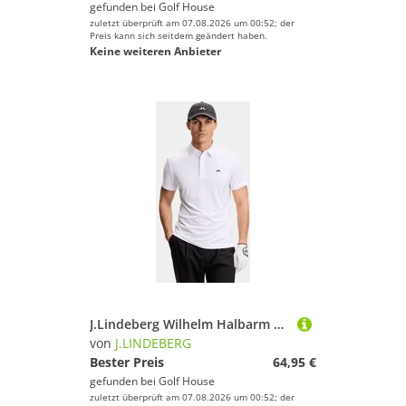
gefunden bei
Golf House
zuletzt überprüft am 07.08.2026 um 00:52; der
Preis kann sich seitdem geändert haben.
Keine weiteren Anbieter
J.Lindeberg Wilhelm Halbarm Polo weiß
von
J.LINDEBERG
Bester Preis
64,95 €
gefunden bei
Golf House
zuletzt überprüft am 07.08.2026 um 00:52; der