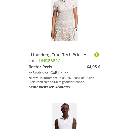
J.Lindeberg Tour Tech Print Halbarm Polo sand
von
J.LINDEBERG
Bester Preis
64,95 €
gefunden bei
Golf House
zuletzt überprüft am 07.08.2026 um 00:52; der
Preis kann sich seitdem geändert haben.
Keine weiteren Anbieter