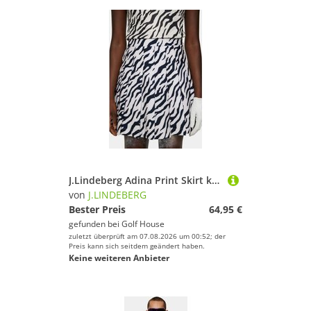
J.Lindeberg Adina Print Skirt kurz Skort schwarz
von
J.LINDEBERG
Bester Preis
64,95 €
gefunden bei
Golf House
zuletzt überprüft am 07.08.2026 um 00:52; der
Preis kann sich seitdem geändert haben.
Keine weiteren Anbieter