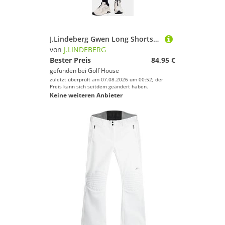
J.Lindeberg Gwen Long Shorts Bermuda Hose blau
von
J.LINDEBERG
Bester Preis
84,95 €
gefunden bei
Golf House
zuletzt überprüft am 07.08.2026 um 00:52; der
Preis kann sich seitdem geändert haben.
Keine weiteren Anbieter