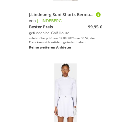
J.Lindeberg Suni Shorts Bermuda Hose weiß
von
J.LINDEBERG
Bester Preis
99,95 €
gefunden bei
Golf House
zuletzt überprüft am 07.08.2026 um 00:52; der
Preis kann sich seitdem geändert haben.
Keine weiteren Anbieter