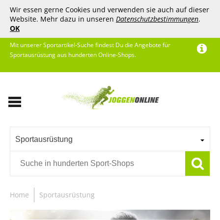
Wir essen gerne Cookies und verwenden sie auch auf dieser
Website. Mehr dazu in unseren
Datenschutzbestimmungen
.
OK
Mit unserer Sportartikel-Suche findest Du die Angebote für
Sportausrüstung aus hunderten Online-Shops.
Sportausrüstung
Home
Sportausrüstung