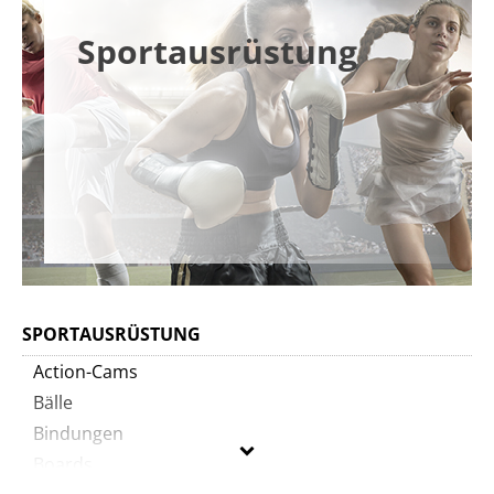
Sportausrüstung
SPORTAUSRÜSTUNG
Action-Cams
Bälle
Bindungen
Boards