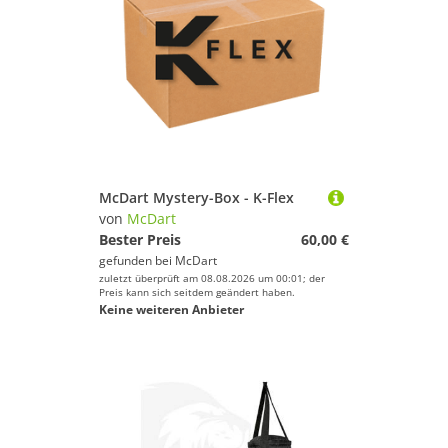
McDart Mystery-Box - K-Flex
von
McDart
Bester Preis
60,00 €
gefunden bei
McDart
zuletzt überprüft am 08.08.2026 um 00:01; der
Preis kann sich seitdem geändert haben.
Keine weiteren Anbieter