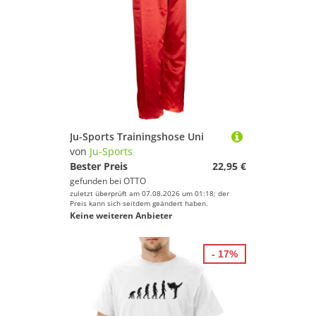
Ju-Sports Trainingshose Uni
von
Ju-Sports
Bester Preis
22,95 €
gefunden bei
OTTO
zuletzt überprüft am 07.08.2026 um 01:18; der
Preis kann sich seitdem geändert haben.
Keine weiteren Anbieter
- 17%