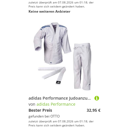
zuletzt überprüft am 07.08.2026 um 01:18; der
Preis kann sich seitdem geändert haben.
Keine weiteren Anbieter
adidas Performance Judoanzug Judoanzug Beginner J250
von
adidas Performance
Bester Preis
32,95 €
gefunden bei
OTTO
zuletzt überprüft am 07.08.2026 um 01:18; der
Preis kann sich seitdem geändert haben.