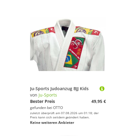
Ju-Sports Judoanzug BJJ Kids
von
Ju-Sports
Bester Preis
49,95 €
gefunden bei
OTTO
zuletzt überprüft am 07.08.2026 um 01:18; der
Preis kann sich seitdem geändert haben.
Keine weiteren Anbieter