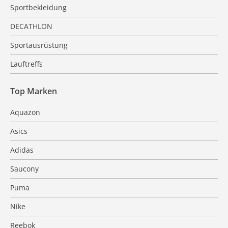
Sportbekleidung
DECATHLON
Sportausrüstung
Lauftreffs
Top Marken
Aquazon
Asics
Adidas
Saucony
Puma
Nike
Reebok