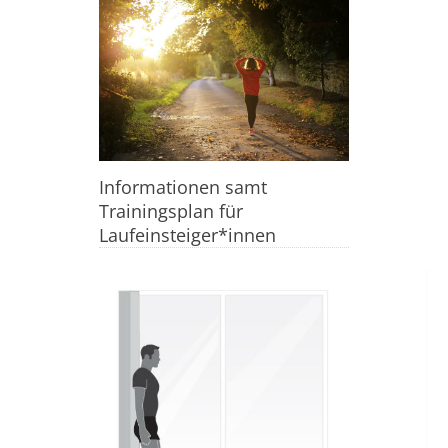
Informationen samt
Trainingsplan für
Laufeinsteiger*innen