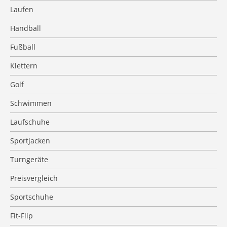
Laufen
Handball
Fußball
Klettern
Golf
Schwimmen
Laufschuhe
Sportjacken
Turngeräte
Preisvergleich
Sportschuhe
Fit-Flip