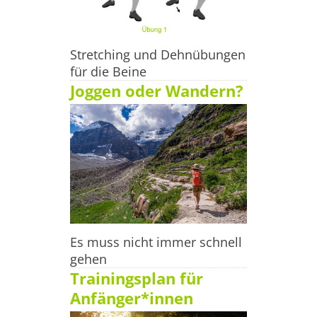
Stretching und Dehnübungen
für die Beine
Joggen oder Wandern?
Es muss nicht immer schnell
gehen
Trainingsplan für
Anfänger*innen