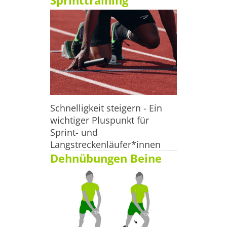
Sprinttraining
Schnelligkeit steigern - Ein
wichtiger Pluspunkt für
Sprint- und
Langstreckenläufer*innen
Dehnübungen Beine