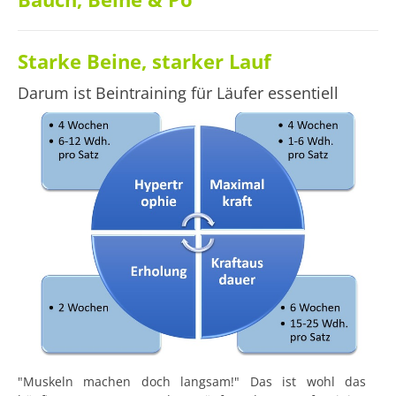
Starke Beine, starker Lauf
Darum ist Beintraining für Läufer essentiell
"Muskeln machen doch langsam!" Das ist wohl das 