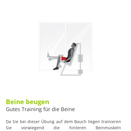
werden.
Beine beugen
Gutes Training für die Beine
Da Sie bei dieser Übung auf dem Bauch liegen trainieren
Sie vorwiegend die hinteren Beinmuskeln