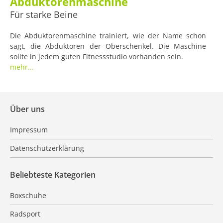
Abduktorenmaschine
Für starke Beine
Die Abduktorenmaschine trainiert, wie der Name schon
sagt, die Abduktoren der Oberschenkel. Die Maschine
sollte in jedem guten Fitnessstudio vorhanden sein.
mehr...
Über uns
Impressum
Datenschutzerklärung
Beliebteste Kategorien
Boxschuhe
Radsport