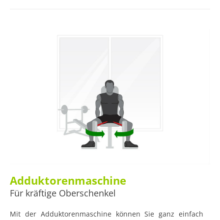
Adduktorenmaschine
Für kräftige Oberschenkel
Mit der Adduktorenmaschine können Sie ganz einfach