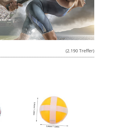
(2.190 Treffer)