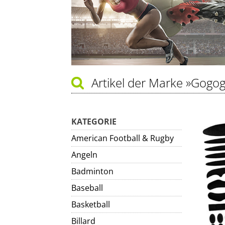
Artikel der Marke
»Gogo
KATEGORIE
American Football & Rugby
Angeln
Badminton
Baseball
Basketball
Billard