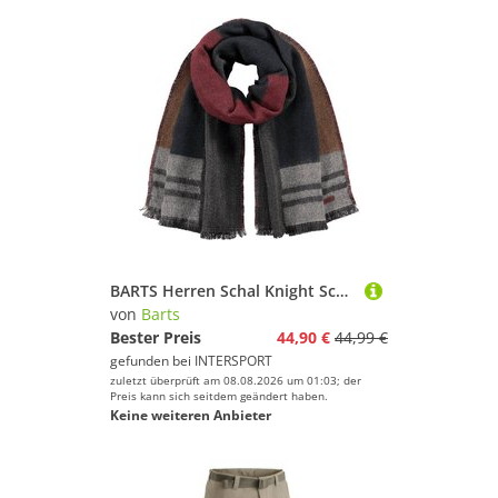
BARTS Herren Schal Knight Scarf
von
Barts
Bester Preis
44,90 €
44,99 €
gefunden bei
INTERSPORT
zuletzt überprüft am 08.08.2026 um 01:03; der
Preis kann sich seitdem geändert haben.
Keine weiteren Anbieter