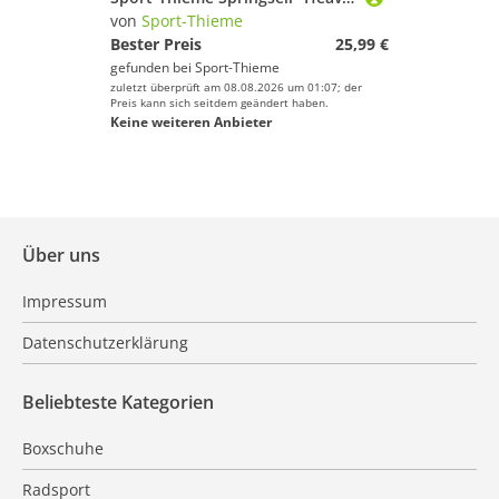
von
Sport-Thieme
Bester Preis
25,99 €
gefunden bei
Sport-Thieme
zuletzt überprüft am 08.08.2026 um 01:07; der
Preis kann sich seitdem geändert haben.
Keine weiteren Anbieter
Über uns
Impressum
Datenschutzerklärung
Beliebteste Kategorien
Boxschuhe
Radsport