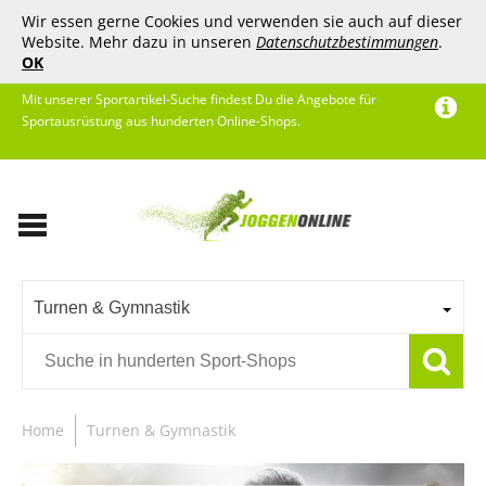
Wir essen gerne Cookies und verwenden sie auch auf dieser
Website. Mehr dazu in unseren
Datenschutzbestimmungen
.
OK
Mit unserer Sportartikel-Suche findest Du die Angebote für
Sportausrüstung aus hunderten Online-Shops.
Turnen & Gymnastik
Home
Turnen & Gymnastik