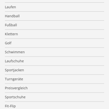
Laufen
Handball
Fußball
Klettern
Golf
Schwimmen
Laufschuhe
Sportjacken
Turngeräte
Preisvergleich
Sportschuhe
Fit-Flip