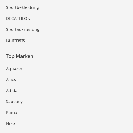
Sportbekleidung
DECATHLON
Sportausrüstung
Lauftreffs
Top Marken
Aquazon
Asics
Adidas
Saucony
Puma
Nike