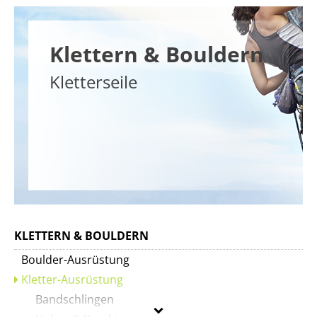
Klettern & Bouldern
Kletterseile
KLETTERN & BOULDERN
Boulder-Ausrüstung
Kletter-Ausrüstung
Bandschlingen