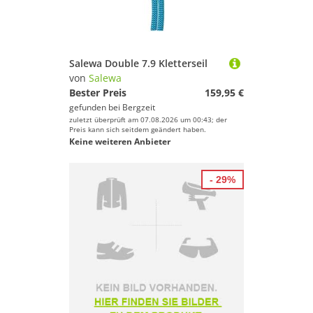
Salewa Double 7.9 Kletterseil
von
Salewa
Bester Preis
159,95 €
gefunden bei
Bergzeit
zuletzt überprüft am 07.08.2026 um 00:43; der
Preis kann sich seitdem geändert haben.
Keine weiteren Anbieter
- 29%