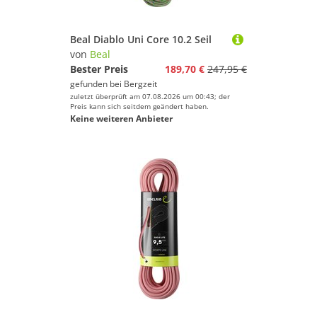
Beal Diablo Uni Core 10.2 Seil
von
Beal
Bester Preis
189,70 €
247,95 €
gefunden bei
Bergzeit
zuletzt überprüft am 07.08.2026 um 00:43; der
Preis kann sich seitdem geändert haben.
Keine weiteren Anbieter