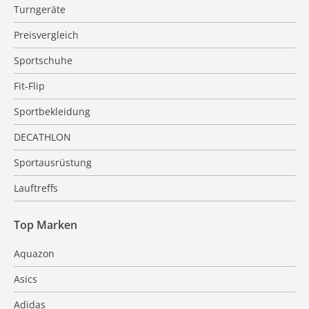
Turngeräte
Preisvergleich
Sportschuhe
Fit-Flip
Sportbekleidung
DECATHLON
Sportausrüstung
Lauftreffs
Top Marken
Aquazon
Asics
Adidas