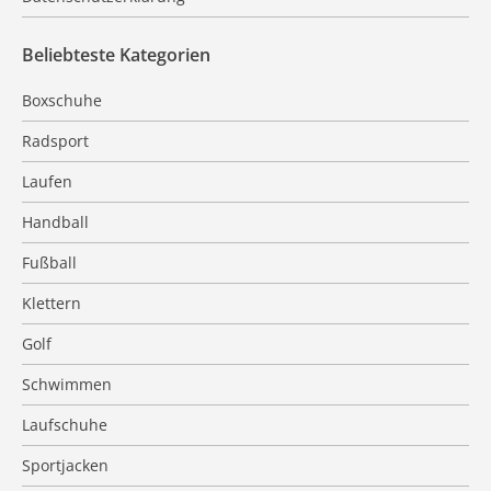
Beliebteste Kategorien
Boxschuhe
Radsport
Laufen
Handball
Fußball
Klettern
Golf
Schwimmen
Laufschuhe
Sportjacken