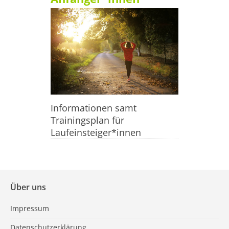
Informationen samt
Trainingsplan für
Laufeinsteiger*innen
Über uns
Impressum
Datenschutzerklärung