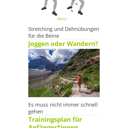
Stretching und Dehnübungen
für die Beine
Joggen oder Wandern?
Es muss nicht immer schnell
gehen
Trainingsplan für
Anfänger*innen