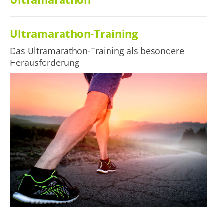
Ultramarathon-Training
Das Ultramarathon-Training als besondere
Herausforderung