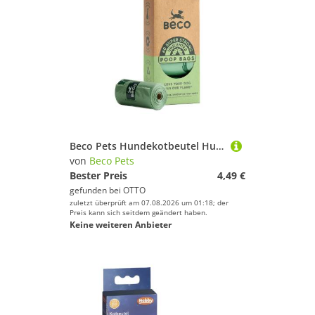
Beco Pets Hundekotbeutel Hundekotbeutel
von
Beco Pets
Bester Preis
4,49 €
gefunden bei
OTTO
zuletzt überprüft am 07.08.2026 um 01:18; der
Preis kann sich seitdem geändert haben.
Keine weiteren Anbieter