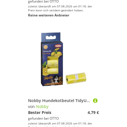
gefunden bei
OTTO
zuletzt überprüft am 07.08.2026 um 01:18; der
Preis kann sich seitdem geändert haben.
Keine weiteren Anbieter
Nobby Hundekotbeutel TidyUp Kotbeutel Lemon mit Pfotendruck
von
Nobby
Bester Preis
4,79 €
gefunden bei
OTTO
zuletzt überprüft am 07.08.2026 um 01:18; der