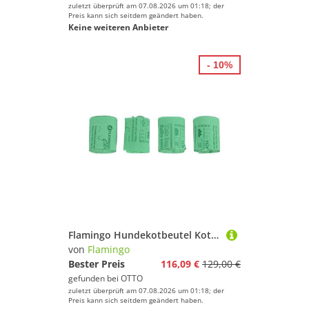
zuletzt überprüft am 07.08.2026 um 01:18; der
Preis kann sich seitdem geändert haben.
Keine weiteren Anbieter
- 10%
Flamingo Hundekotbeutel Kotbeutel für Hunde Cardun grün
von
Flamingo
Bester Preis
116,09 €
129,00 €
gefunden bei
OTTO
zuletzt überprüft am 07.08.2026 um 01:18; der
Preis kann sich seitdem geändert haben.