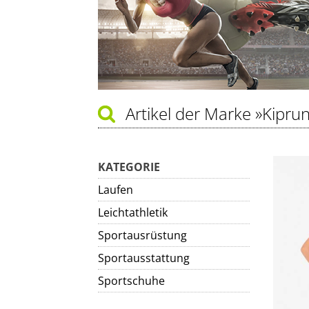
Artikel der Marke
»Kipru
KATEGORIE
Laufen
Leichtathletik
Sportausrüstung
Sportausstattung
Sportschuhe