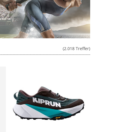
(2.018 Treffer)