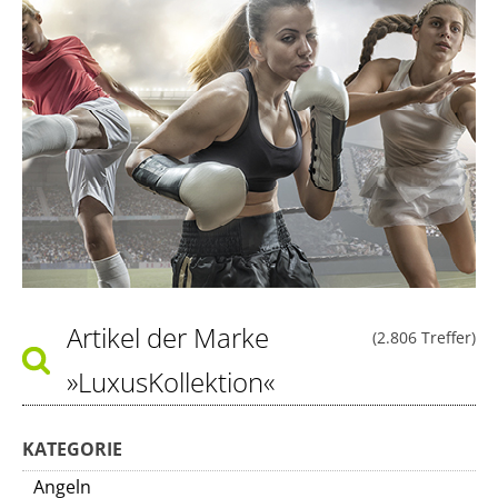
Artikel der Marke
(2.806 Treffer)
»LuxusKollektion«
KATEGORIE
Angeln