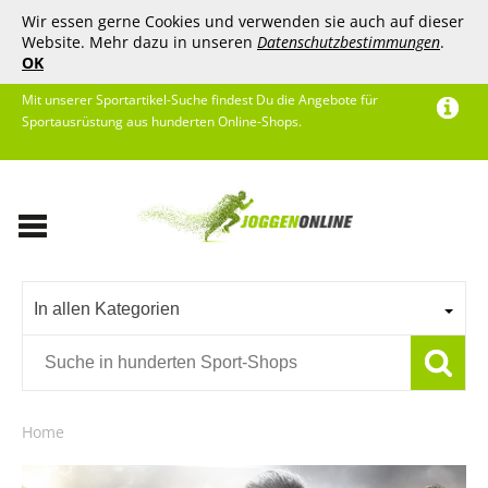
Wir essen gerne Cookies und verwenden sie auch auf dieser
Website. Mehr dazu in unseren
Datenschutzbestimmungen
.
OK
Mit unserer Sportartikel-Suche findest Du die Angebote für
Sportausrüstung aus hunderten Online-Shops.
In allen Kategorien
Home