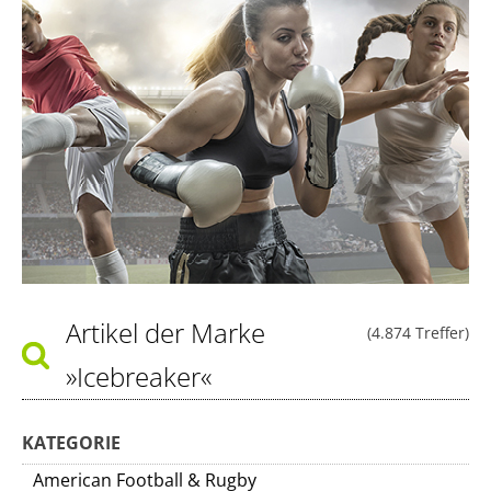
Artikel der Marke
(4.874 Treffer)
»Icebreaker«
KATEGORIE
American Football & Rugby