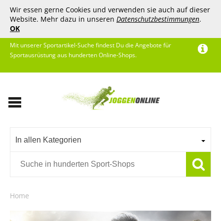
Wir essen gerne Cookies und verwenden sie auch auf dieser
Website. Mehr dazu in unseren
Datenschutzbestimmungen
.
OK
Mit unserer Sportartikel-Suche findest Du die Angebote für
Sportausrüstung aus hunderten Online-Shops.
In allen Kategorien
Home