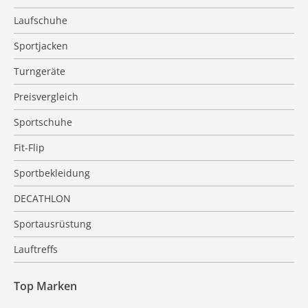
Laufschuhe
Sportjacken
Turngeräte
Preisvergleich
Sportschuhe
Fit-Flip
Sportbekleidung
DECATHLON
Sportausrüstung
Lauftreffs
Top Marken