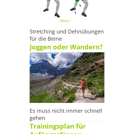
Stretching und Dehnübungen
für die Beine
Joggen oder Wandern?
Es muss nicht immer schnell
gehen
Trainingsplan für