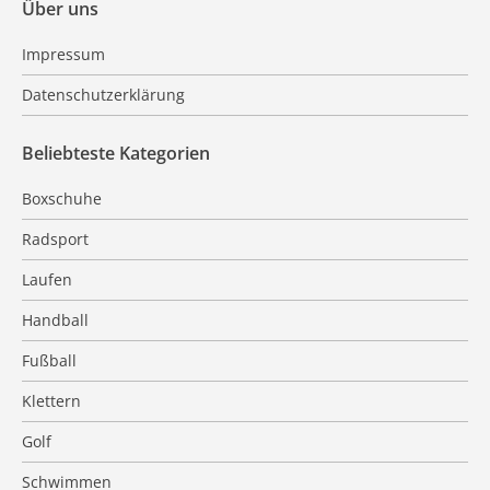
Über uns
Impressum
Datenschutzerklärung
Beliebteste Kategorien
Boxschuhe
Radsport
Laufen
Handball
Fußball
Klettern
Golf
Schwimmen