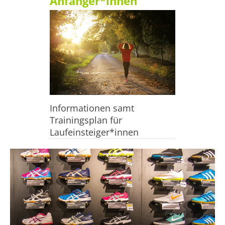
Anfänger*innen
Informationen samt
Trainingsplan für
Laufeinsteiger*innen