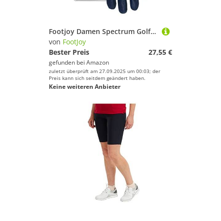
Footjoy Damen Spectrum Golf Handschuh, L blau
von
FootJoy
Bester Preis
27,55 €
gefunden bei
Amazon
zuletzt überprüft am 27.09.2025 um 00:03; der
Preis kann sich seitdem geändert haben.
Keine weiteren Anbieter