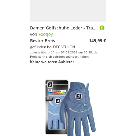
Damen Golfschuhe Leder - Traditions wasserdicht weiß
von
FootJoy
Bester Preis
149,99 €
gefunden bei
DECATHLON
zuletzt überprüft am 07.08.2026 um 00:58; der
Preis kann sich seitdem geändert haben.
Keine weiteren Anbieter