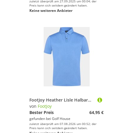
zuletzt überprüft am 27.09.2025 um 00:04; der
Preis kann sich seitdem geändert haben.
Keine weiteren Anbieter
FootJoy Heather Lisle Halbarm Polo hellblau
von
FootJoy
Bester Preis
64,95 €
gefunden bei
Golf House
zuletzt überprüft am 07.08.2026 um 00:52; der
Preis kann sich seitdem geändert haben.