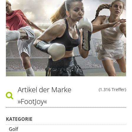
Artikel der Marke
(1.316 Treffer)
»FootJoy«
KATEGORIE
Golf