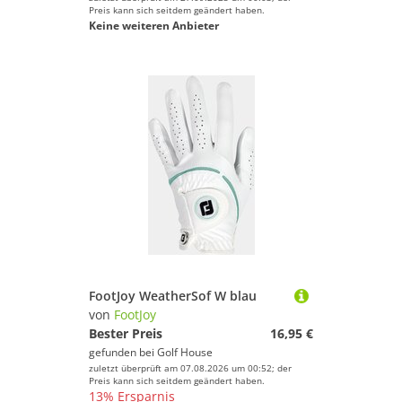
Preis kann sich seitdem geändert haben.
Keine weiteren Anbieter
FootJoy WeatherSof W blau
von
FootJoy
Bester Preis
16,95 €
gefunden bei
Golf House
zuletzt überprüft am 07.08.2026 um 00:52; der
Preis kann sich seitdem geändert haben.
13% Ersparnis