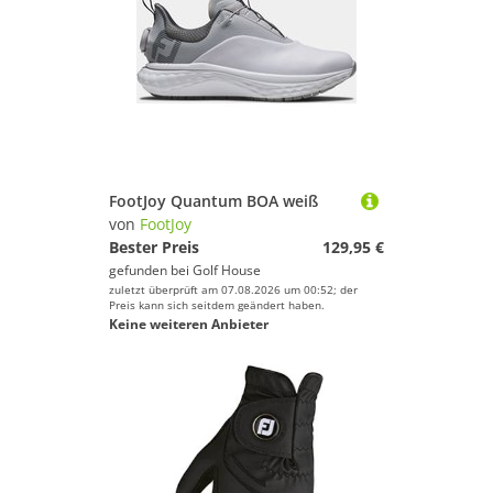
FootJoy Quantum BOA weiß
von
FootJoy
Bester Preis
129,95 €
gefunden bei
Golf House
zuletzt überprüft am 07.08.2026 um 00:52; der
Preis kann sich seitdem geändert haben.
Keine weiteren Anbieter