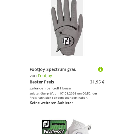
FootJoy Spectrum grau
von
FootJoy
Bester Preis
31,95 €
gefunden bei
Golf House
zuletzt überprüft am 07.08.2026 um 00:52; der
Preis kann sich seitdem geändert haben.
Keine weiteren Anbieter