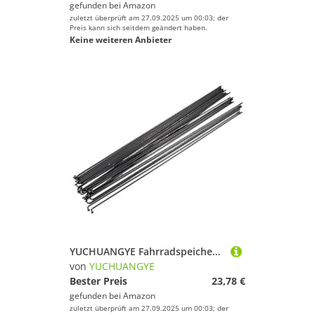
gefunden bei
Amazon
zuletzt überprüft am 27.09.2025 um 00:03; der
Preis kann sich seitdem geändert haben.
Keine weiteren Anbieter
YUCHUANGYE Fahrradspeichen Fahrradspeichen aus Edelstahl mit passenden Speichenkappen(289mmx10)
von
YUCHUANGYE
Bester Preis
23,78 €
gefunden bei
Amazon
zuletzt überprüft am 27.09.2025 um 00:03; der