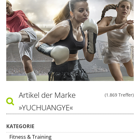
Artikel der Marke
(1.869 Treffer)
»YUCHUANGYE«
KATEGORIE
Fitness & Training