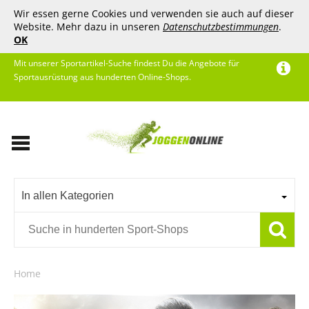
Wir essen gerne Cookies und verwenden sie auch auf dieser
Website. Mehr dazu in unseren
Datenschutzbestimmungen
.
OK
Mit unserer Sportartikel-Suche findest Du die Angebote für
Sportausrüstung aus hunderten Online-Shops.
In allen Kategorien
Home