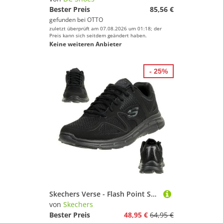
Bester Preis
85,56 €
gefunden bei
OTTO
zuletzt überprüft am 07.08.2026 um 01:18; der
Preis kann sich seitdem geändert haben.
Keine weiteren Anbieter
- 25%
Skechers Verse - Flash Point Sneaker
von
Skechers
Bester Preis
48,95 €
64,95 €