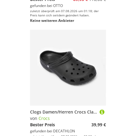
gefunden bei
OTTO
zuletzt überprüft am 07.08.2026 um 01:18; der
Preis kann sich seitdem geändert haben.
Keine weiteren Anbieter
Clogs Damen/Herren Crocs Classic schwarz
von
Crocs
Bester Preis
39,99 €
gefunden bei
DECATHLON