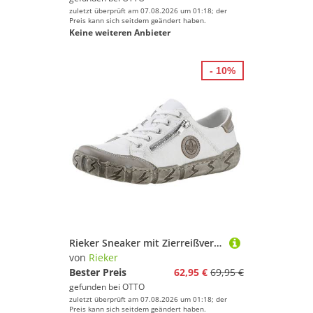
zuletzt überprüft am 07.08.2026 um 01:18; der
Preis kann sich seitdem geändert haben.
Keine weiteren Anbieter
- 10%
Rieker Sneaker mit Zierreißverschluss, Freizeitschuh, Halbschuh, Schnürschuh
von
Rieker
Bester Preis
62,95 €
69,95 €
gefunden bei
OTTO
zuletzt überprüft am 07.08.2026 um 01:18; der
Preis kann sich seitdem geändert haben.