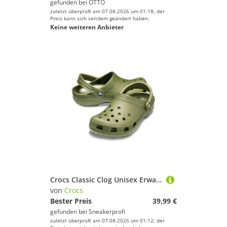
gefunden bei
OTTO
zuletzt überprüft am 07.08.2026 um 01:18; der
Preis kann sich seitdem geändert haben.
Keine weiteren Anbieter
Crocs Classic Clog Unisex Erwachsene 10001-309 Army Green Grün
von
Crocs
Bester Preis
39,99 €
gefunden bei
Sneakerprofi
zuletzt überprüft am 07.08.2026 um 01:12; der