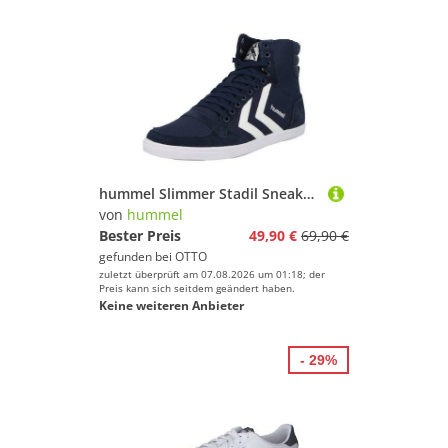
hummel Slimmer Stadil Sneaker (1-tlg)
von
hummel
Bester Preis
49,90 €
69,90 €
gefunden bei
OTTO
zuletzt überprüft am 07.08.2026 um 01:18; der
Preis kann sich seitdem geändert haben.
Keine weiteren Anbieter
- 29%