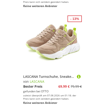
Preis kann sich seitdem geändert haben.
Keine weiteren Anbieter
- 13%
LASCANA Turnschuhe, Sneaker Schnürhalbschuh, leichte Chunky-Sohle, herausnehmbare Innensohle
von
LASCANA
Bester Preis
69,99 €
79,99 €
gefunden bei
OTTO
zuletzt überprüft am 07.08.2026 um 01:18; der
Preis kann sich seitdem geändert haben.
Keine weiteren Anbieter