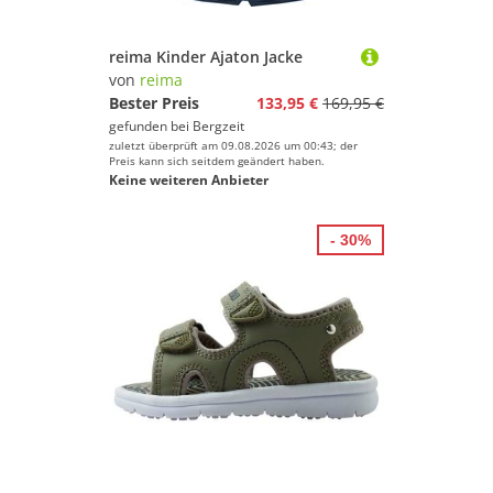
reima Kinder Ajaton Jacke
von
reima
Bester Preis
133,95 €
169,95 €
gefunden bei
Bergzeit
zuletzt überprüft am 09.08.2026 um 00:43; der
Preis kann sich seitdem geändert haben.
Keine weiteren Anbieter
- 30%