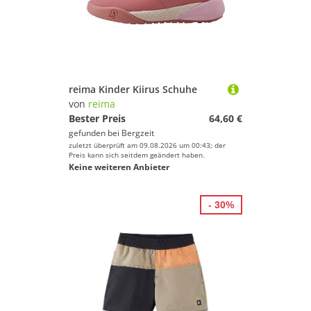
reima Kinder Kiirus Schuhe
von
reima
Bester Preis
64,60 €
gefunden bei
Bergzeit
zuletzt überprüft am 09.08.2026 um 00:43; der
Preis kann sich seitdem geändert haben.
Keine weiteren Anbieter
- 30%