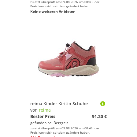
zuletzt überprüft am 09.08.2026 um 00:43; der
Preis kann sich seitdem geändert haben.
Keine weiteren Anbieter
reima Kinder Kiritin Schuhe
von
reima
Bester Preis
91,20 €
gefunden bei
Bergzeit
zuletzt überprüft am 09.08.2026 um 00:43; der
Preis kann sich seitdem geändert haben.