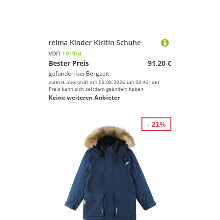
reima Kinder Kiritin Schuhe
von
reima
Bester Preis
91,20 €
gefunden bei
Bergzeit
zuletzt überprüft am 09.08.2026 um 00:43; der
Preis kann sich seitdem geändert haben.
Keine weiteren Anbieter
- 21%