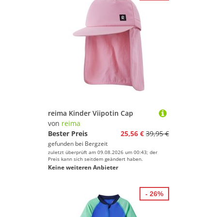
reima Kinder Viipotin Cap
von
reima
Bester Preis
25,56 €
39,95 €
gefunden bei
Bergzeit
zuletzt überprüft am 09.08.2026 um 00:43; der
Preis kann sich seitdem geändert haben.
Keine weiteren Anbieter
- 26%