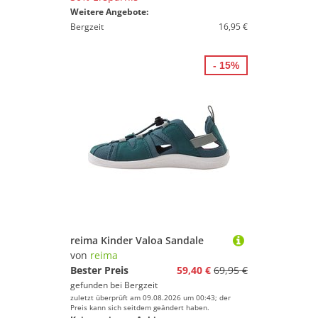
Weitere Angebote:
Bergzeit
16,95 €
- 15%
reima Kinder Valoa Sandale
von
reima
Bester Preis
59,40 €
69,95 €
gefunden bei
Bergzeit
zuletzt überprüft am 09.08.2026 um 00:43; der
Preis kann sich seitdem geändert haben.