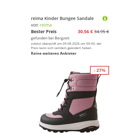
reima Kinder Bungee Sandale
von
reima
Bester Preis
30,56 €
34,95 €
gefunden bei
Bergzeit
zuletzt überprüft am 09.08.2026 um 00:43; der
Preis kann sich seitdem geändert haben.
Keine weiteren Anbieter
- 27%