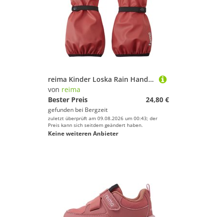
reima Kinder Loska Rain Handschuhe
von
reima
Bester Preis
24,80 €
gefunden bei
Bergzeit
zuletzt überprüft am 09.08.2026 um 00:43; der
Preis kann sich seitdem geändert haben.
Keine weiteren Anbieter