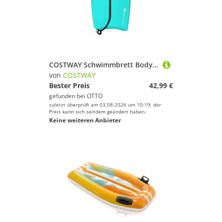
COSTWAY Schwimmbrett Bodyboard
von
COSTWAY
Bester Preis
42,99 €
gefunden bei
OTTO
zuletzt überprüft am 03.08.2026 um 10:19; der
Preis kann sich seitdem geändert haben.
Keine weiteren Anbieter