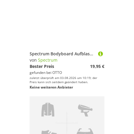
Spectrum Bodyboard Aufblasbares Bodyboard
von
Spectrum
Bester Preis
19,95 €
gefunden bei
OTTO
zuletzt überprüft am 03.08.2026 um 10:19; der
Preis kann sich seitdem geändert haben.
Keine weiteren Anbieter