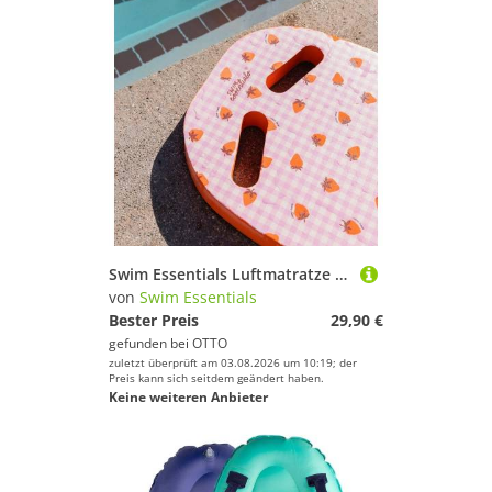
Swim Essentials Luftmatratze Bodyboard Strawberry Fields, Surfbrett Schwimmbrett Schwimmhilfe
von
Swim Essentials
Bester Preis
29,90 €
gefunden bei
OTTO
zuletzt überprüft am 03.08.2026 um 10:19; der
Preis kann sich seitdem geändert haben.
Keine weiteren Anbieter