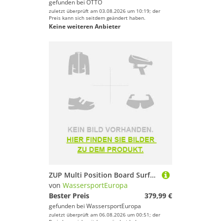
gefunden bei
OTTO
zuletzt überprüft am 03.08.2026 um 10:19; der
Preis kann sich seitdem geändert haben.
Keine weiteren Anbieter
ZUP Multi Position Board Surfboard Kneeboard Bodyboard Wakeboard
von
WassersportEuropa
Bester Preis
379,99 €
gefunden bei
WassersportEuropa
zuletzt überprüft am 06.08.2026 um 00:51; der