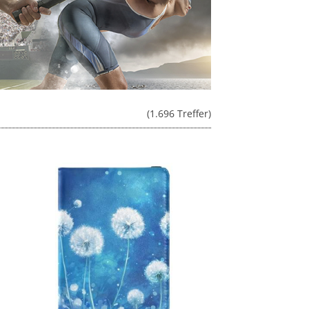
(1.696 Treffer)