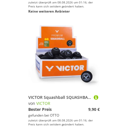
zuletzt überprüft am 08.08.2026 um 01:16; der
Preis kann sich seitdem geändert haben.
Keine weiteren Anbieter
VICTOR Squashball SQUASHBALL double-yellow, Squashschläger Schläger Racket
von
VICTOR
Bester Preis
9,90 €
gefunden bei
OTTO
zuletzt überprüft am 08.08.2026 um 01:16; der
Preis kann sich seitdem geändert haben.