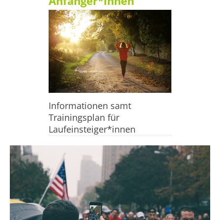
Anfänger*innen
Informationen samt
Trainingsplan für
Laufeinsteiger*innen