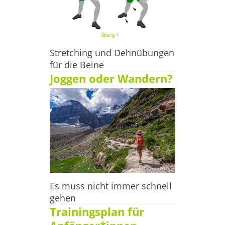
Stretching und Dehnübungen
für die Beine
Joggen oder Wandern?
Es muss nicht immer schnell
gehen
Trainingsplan für