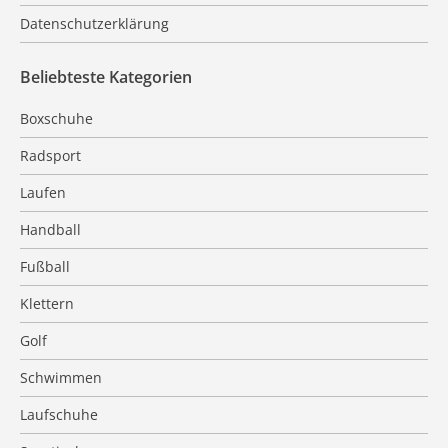
Datenschutzerklärung
Beliebteste Kategorien
Boxschuhe
Radsport
Laufen
Handball
Fußball
Klettern
Golf
Schwimmen
Laufschuhe