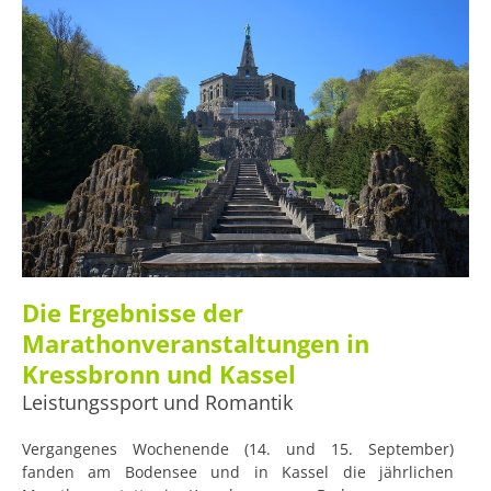
Die Ergebnisse der
Marathonveranstaltungen in
Kressbronn und Kassel
Leistungssport und Romantik
Vergangenes Wochenende (14. und 15. September)
fanden am Bodensee und in Kassel die jährlichen