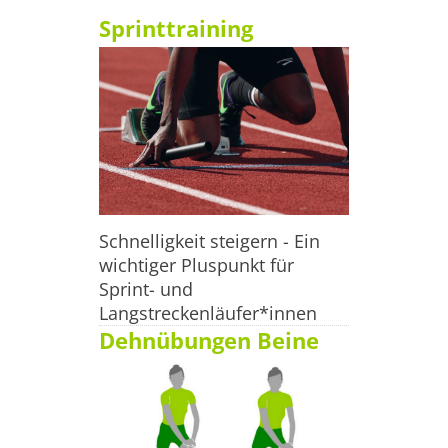
Sprinttraining
Schnelligkeit steigern - Ein
wichtiger Pluspunkt für
Sprint- und
Langstreckenläufer*innen
Dehnübungen Beine