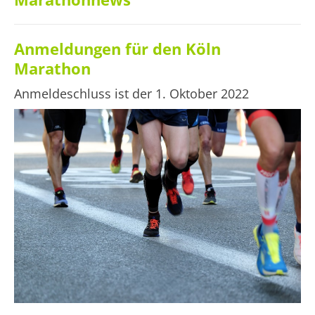
Anmeldungen für den Köln
Marathon
Anmeldeschluss ist der 1. Oktober 2022