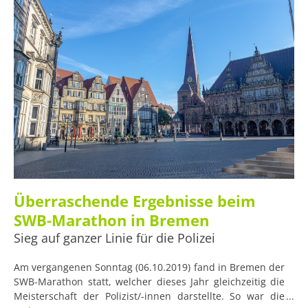
Überraschende Ergebnisse beim
SWB-Marathon in Bremen
Sieg auf ganzer Linie für die Polizei
Am vergangenen Sonntag (06.10.2019) fand in Bremen der
SWB-Marathon statt, welcher dieses Jahr gleichzeitig die
Meisterschaft der Polizist/-innen darstellte. So war die