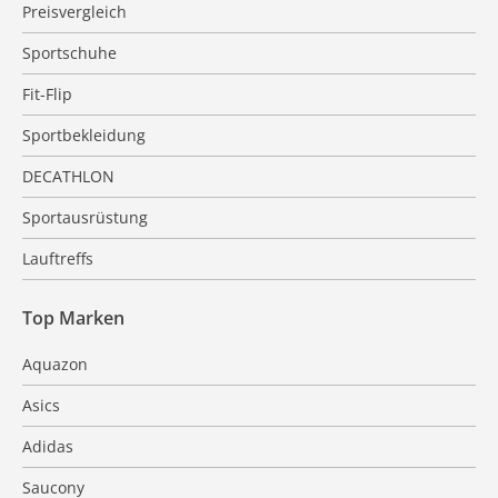
Preisvergleich
Sportschuhe
Fit-Flip
Sportbekleidung
DECATHLON
Sportausrüstung
Lauftreffs
Top Marken
Aquazon
Asics
Adidas
Saucony