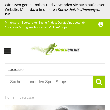
Wir essen gerne Cookies und verwenden sie auch auf dieser
Website. Mehr dazu in unseren
Datenschutzbestimmungen
.
OK
Mit unserer Sportartikel-Suche findest Du die Angebote für
Sportausrüstung aus hunderten Online-Shops.
Lacrosse
Home
Lacrosse