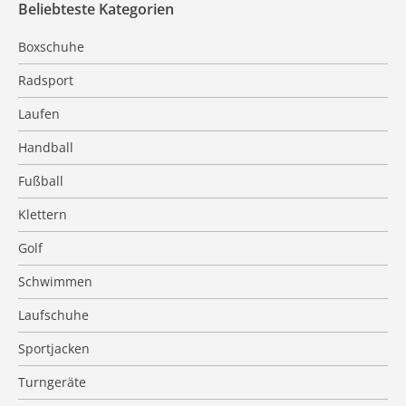
Beliebteste Kategorien
Boxschuhe
Radsport
Laufen
Handball
Fußball
Klettern
Golf
Schwimmen
Laufschuhe
Sportjacken
Turngeräte