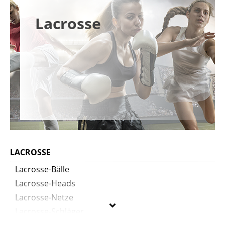
Lacrosse
LACROSSE
Lacrosse-Bälle
Lacrosse-Heads
Lacrosse-Netze
Lacrosse-Schläger