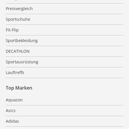
Preisvergleich
Sportschuhe
Fit-Flip
Sportbekleidung
DECATHLON
Sportausrüstung
Lauftreffs
Top Marken
Aquazon
Asics
Adidas