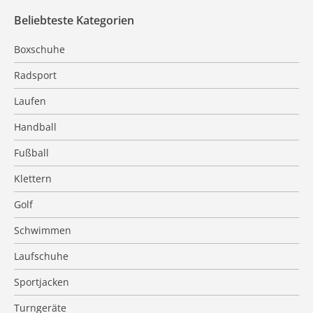
Beliebteste Kategorien
Boxschuhe
Radsport
Laufen
Handball
Fußball
Klettern
Golf
Schwimmen
Laufschuhe
Sportjacken
Turngeräte