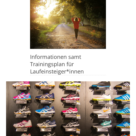
Informationen samt
Trainingsplan für
Laufeinsteiger*innen