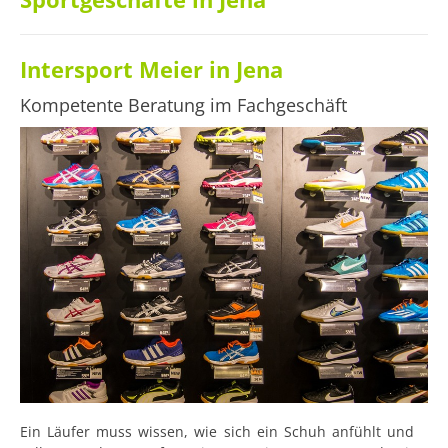
Intersport Meier in Jena
Kompetente Beratung im Fachgeschäft
Ein Läufer muss wissen, wie sich ein Schuh anfühlt und 