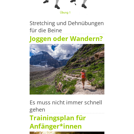
Stretching und Dehnübungen
für die Beine
Joggen oder Wandern?
Es muss nicht immer schnell
gehen
Trainingsplan für
Anfänger*innen