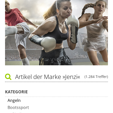
Artikel der Marke
»Jenzi«
(1.284 Treffer)
KATEGORIE
Angeln
Bootssport