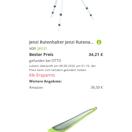
Jenzi Rutenhalter Jenzi Rutenauflage Triangle Rutenhalter
von
Jenzi
Bester Preis
34,21 €
gefunden bei
OTTO
zuletzt überprüft am 08.08.2026 um 01:16; der
Preis kann sich seitdem geändert haben.
6% Ersparnis
Weitere Angebote:
Amazon
36,50 €