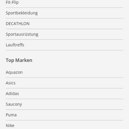
Fit-Flip
Sportbekleidung
DECATHLON
Sportausrüstung
Lauftreffs
Top Marken
Aquazon
Asics
Adidas
Saucony
Puma
Nike