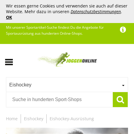
Wir essen gerne Cookies und verwenden sie auch auf dieser
Website. Mehr dazu in unseren
Datenschutzbestimmungen
.
OK
Mit unserer Sportartikel-Suche findest Du die Angebote für
Sportausrüstung aus hunderten Online-Shops.
Eishockey
Home
Eishockey
Eishockey-Ausrüstung