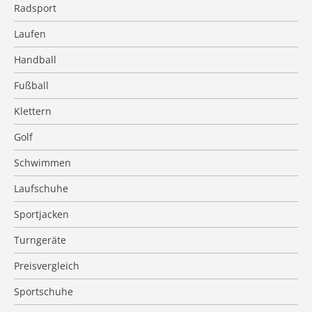
Radsport
Laufen
Handball
Fußball
Klettern
Golf
Schwimmen
Laufschuhe
Sportjacken
Turngeräte
Preisvergleich
Sportschuhe