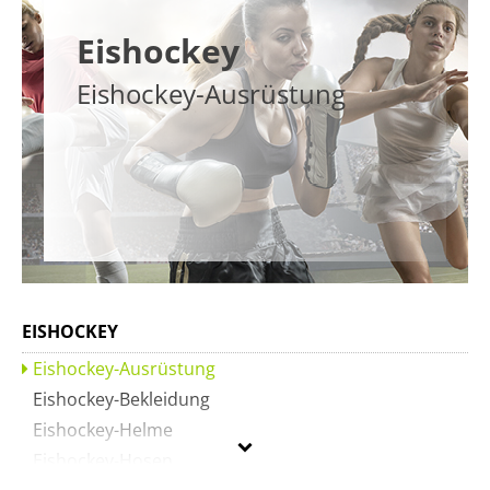
Eishockey
Eishockey-Ausrüstung
EISHOCKEY
Eishockey-Ausrüstung
Eishockey-Bekleidung
Eishockey-Helme
Eishockey-Hosen