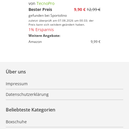
von
TecnoPro
Bester Preis
9,90 €
12,99 €
gefunden bei
Sportolino
zuletzt überprüft am 07.08.2026 um 00:33; der
Preis kann sich seitdem geändert haben.
1% Ersparnis
Weitere Angebote:
Amazon
9,99 €
Über uns
Impressum
Datenschutzerklärung
Beliebteste Kategorien
Boxschuhe