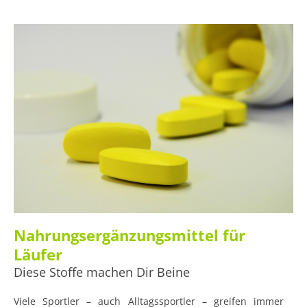
Nahrungsergänzungsmittel für
Läufer
Diese Stoffe machen Dir Beine
Viele Sportler – auch Alltagssportler – greifen immer