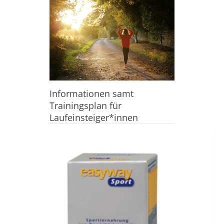
Informationen samt
Trainingsplan für
Laufeinsteiger*innen