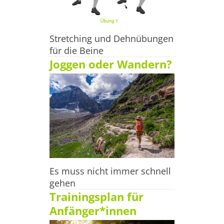
Stretching und Dehnübungen
für die Beine
Joggen oder Wandern?
Es muss nicht immer schnell
gehen
Trainingsplan für
Anfänger*innen