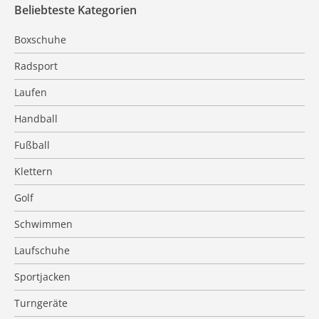
Beliebteste Kategorien
Boxschuhe
Radsport
Laufen
Handball
Fußball
Klettern
Golf
Schwimmen
Laufschuhe
Sportjacken
Turngeräte