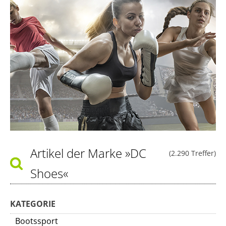
Artikel der Marke
»DC
(2.290 Treffer)
Shoes«
KATEGORIE
Bootssport