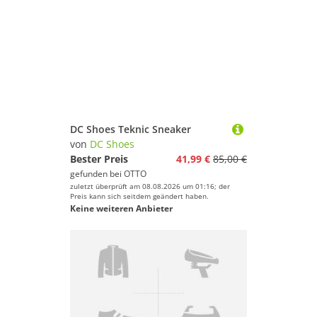
DC Shoes Teknic Sneaker
von
DC Shoes
Bester Preis
41,99 €
85,00 €
gefunden bei
OTTO
zuletzt überprüft am 08.08.2026 um 01:16; der
Preis kann sich seitdem geändert haben.
Keine weiteren Anbieter