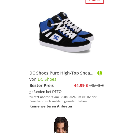
DC Shoes Pure High-Top Sneaker
von
DC Shoes
Bester Preis
44,99 €
90,00 €
gefunden bei
OTTO
zuletzt überprüft am 08.08.2026 um 01:16; der
Preis kann sich seitdem geändert haben.
Keine weiteren Anbieter