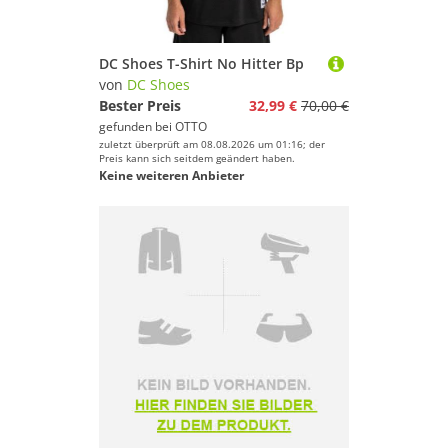
DC Shoes T-Shirt No Hitter Bp
von
DC Shoes
Bester Preis
32,99 €
70,00 €
gefunden bei
OTTO
zuletzt überprüft am 08.08.2026 um 01:16; der
Preis kann sich seitdem geändert haben.
Keine weiteren Anbieter