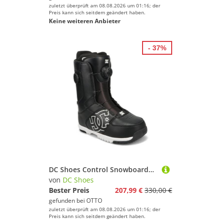
zuletzt überprüft am 08.08.2026 um 01:16; der
Preis kann sich seitdem geändert haben.
Keine weiteren Anbieter
- 37%
DC Shoes Control Snowboardboots
von
DC Shoes
Bester Preis
207,99 €
330,00 €
gefunden bei
OTTO
zuletzt überprüft am 08.08.2026 um 01:16; der
Preis kann sich seitdem geändert haben.