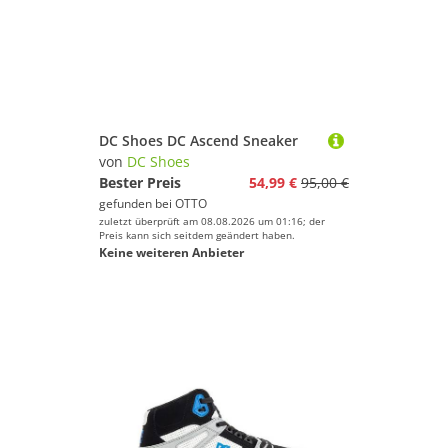
DC Shoes DC Ascend Sneaker
von
DC Shoes
Bester Preis
54,99 €
95,00 €
gefunden bei
OTTO
zuletzt überprüft am 08.08.2026 um 01:16; der
Preis kann sich seitdem geändert haben.
Keine weiteren Anbieter