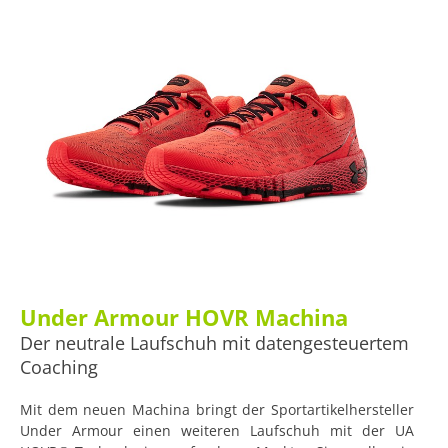
Under Armour HOVR Machina
Der neutrale Laufschuh mit datengesteuertem
Coaching
Mit dem neuen Machina bringt der Sportartikelhersteller
Under Armour einen weiteren Laufschuh mit der UA