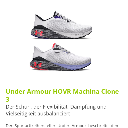
Under Armour HOVR Machina Clone
3
Der Schuh, der Flexibilität, Dämpfung und
Vielseitigkeit ausbalanciert
Der Sportartikelhersteller Under Armour beschreibt den