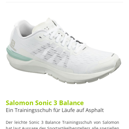
Läufe.
Salomon Sonic 3 Balance
Ein Trainingsschuh für Läufe auf Asphalt
Der leichte Sonic 3 Balance Trainingsschuh von Salomon
hat laut Aussage des Sportartikelherstellers alle speziellen