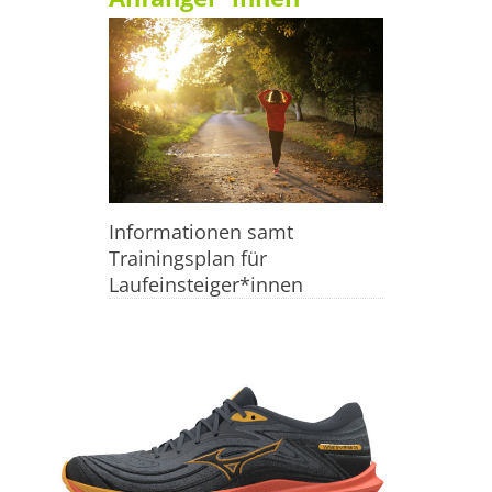
Informationen samt
Trainingsplan für
Laufeinsteiger*innen