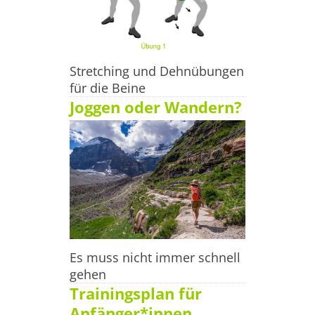
Stretching und Dehnübungen
für die Beine
Joggen oder Wandern?
Es muss nicht immer schnell
gehen
Trainingsplan für
Anfänger*innen