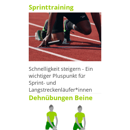
Sprinttraining
Schnelligkeit steigern - Ein
wichtiger Pluspunkt für
Sprint- und
Langstreckenläufer*innen
Dehnübungen Beine