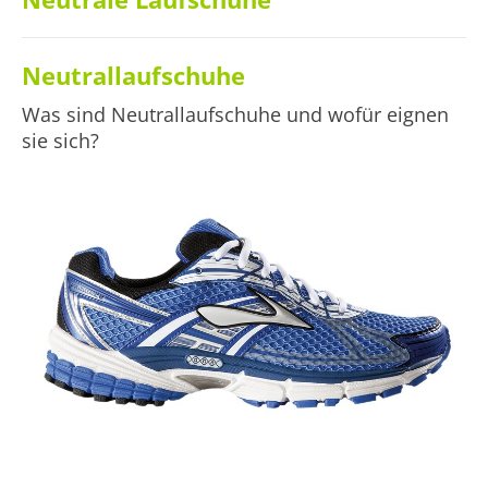
Neutrallaufschuhe
Was sind Neutrallaufschuhe und wofür eignen
sie sich?