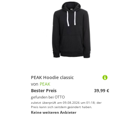
PEAK Hoodie classic
von
PEAK
Bester Preis
39,99 €
gefunden bei
OTTO
zuletzt überprüft am 09.08.2026 um 01:18; der
Preis kann sich seitdem geändert haben.
Keine weiteren Anbieter