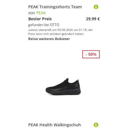
PEAK Trainingsshorts Team
von
PEAK
Bester Preis
29,99 €
gefunden bei
OTTO
zuletzt überprüft am 09.08.2026 um 01:18; der
Preis kann sich seitdem geändert haben.
Keine weiteren Anbieter
- 50%
PEAK Health Walkingschuh