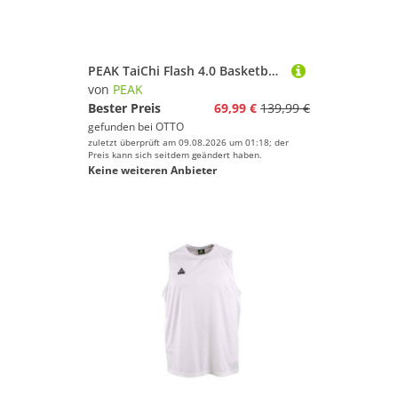
PEAK TaiChi Flash 4.0 Basketballschuh
von
PEAK
Bester Preis
69,99 €
139,99 €
gefunden bei
OTTO
zuletzt überprüft am 09.08.2026 um 01:18; der
Preis kann sich seitdem geändert haben.
Keine weiteren Anbieter