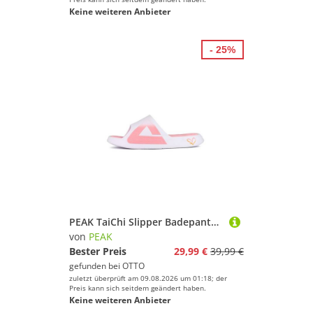
Keine weiteren Anbieter
- 25%
PEAK TaiChi Slipper Badepantolette
von
PEAK
Bester Preis
29,99 €
39,99 €
gefunden bei
OTTO
zuletzt überprüft am 09.08.2026 um 01:18; der
Preis kann sich seitdem geändert haben.
Keine weiteren Anbieter