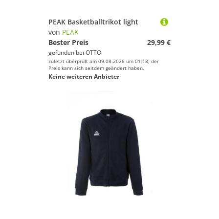
PEAK Basketballtrikot light
von
PEAK
Bester Preis
29,99 €
gefunden bei
OTTO
zuletzt überprüft am 09.08.2026 um 01:18; der
Preis kann sich seitdem geändert haben.
Keine weiteren Anbieter