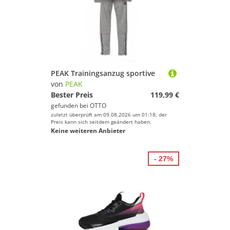
PEAK Trainingsanzug sportive
von
PEAK
Bester Preis
119,99 €
gefunden bei
OTTO
zuletzt überprüft am 09.08.2026 um 01:18; der
Preis kann sich seitdem geändert haben.
Keine weiteren Anbieter
- 27%