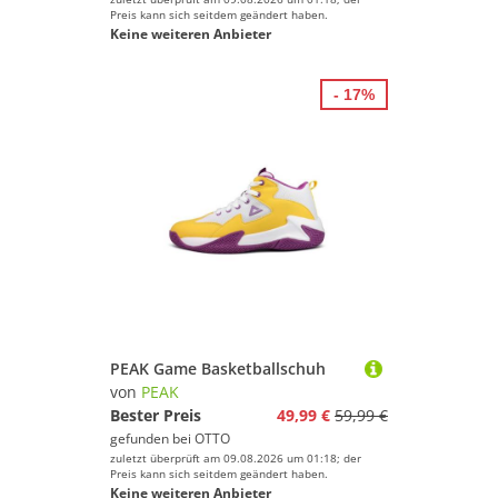
Preis kann sich seitdem geändert haben.
Keine weiteren Anbieter
- 17%
PEAK Game Basketballschuh
von
PEAK
Bester Preis
49,99 €
59,99 €
gefunden bei
OTTO
zuletzt überprüft am 09.08.2026 um 01:18; der
Preis kann sich seitdem geändert haben.
Keine weiteren Anbieter