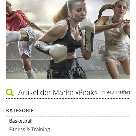
Artikel der Marke
»Peak«
(1.943 Treffer)
KATEGORIE
Basketball
Fitness & Training