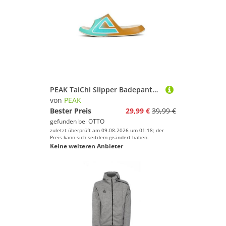
PEAK TaiChi Slipper Badepantolette
von
PEAK
Bester Preis
29,99 €
39,99 €
gefunden bei
OTTO
zuletzt überprüft am 09.08.2026 um 01:18; der
Preis kann sich seitdem geändert haben.
Keine weiteren Anbieter