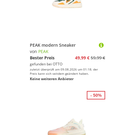
PEAK modern Sneaker
von
PEAK
Bester Preis
49,99 €
59,99 €
gefunden bei
OTTO
zuletzt überprüft am 09.08.2026 um 01:18; der
Preis kann sich seitdem geändert haben.
Keine weiteren Anbieter
- 50%