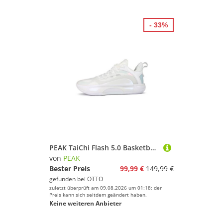
- 33%
PEAK TaiChi Flash 5.0 Basketballschuh
von
PEAK
Bester Preis
99,99 €
149,99 €
gefunden bei
OTTO
zuletzt überprüft am 09.08.2026 um 01:18; der
Preis kann sich seitdem geändert haben.
Keine weiteren Anbieter