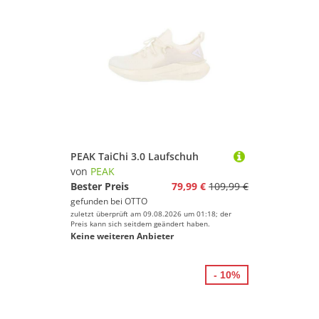
PEAK TaiChi 3.0 Laufschuh
von
PEAK
Bester Preis
79,99 €
109,99 €
gefunden bei
OTTO
zuletzt überprüft am 09.08.2026 um 01:18; der
Preis kann sich seitdem geändert haben.
Keine weiteren Anbieter
- 10%