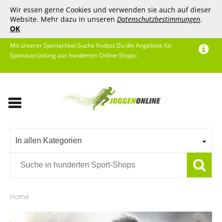
Wir essen gerne Cookies und verwenden sie auch auf dieser
Website. Mehr dazu in unseren
Datenschutzbestimmungen
.
OK
Mit unserer Sportartikel-Suche findest Du die Angebote für
Sportausrüstung aus hunderten Online-Shops.
In allen Kategorien
Home