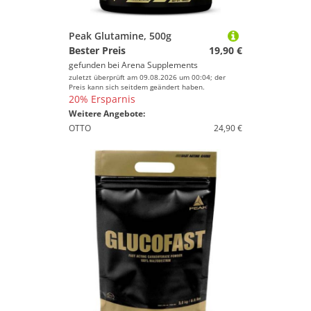
Farbe
Peak Glutamine, 500g
Bester Preis
19,90 €
gefunden bei
Arena Supplements
zuletzt überprüft am 09.08.2026 um 00:04; der
Preis kann sich seitdem geändert haben.
20% Ersparnis
Weitere Angebote:
OTTO
24,90 €