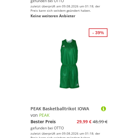
gefunden bei
OTTO
zuletzt überprüft am 09.08.2026 um 01:18; der
Preis kann sich seitdem geändert haben.
Keine weiteren Anbieter
- 39%
PEAK Basketballtrikot IOWA
von
PEAK
Bester Preis
29,99 €
48,99 €
gefunden bei
OTTO
zuletzt überprüft am 09.08.2026 um 01:18; der
Preis kann sich seitdem geändert haben.