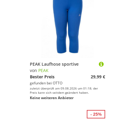
PEAK Laufhose sportive
von
PEAK
Bester Preis
29,99 €
gefunden bei
OTTO
zuletzt überprüft am 09.08.2026 um 01:18; der
Preis kann sich seitdem geändert haben.
Keine weiteren Anbieter
- 25%