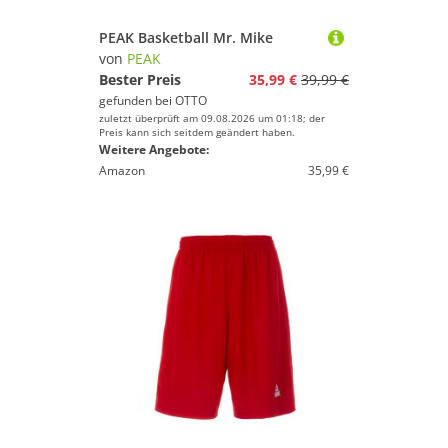
PEAK Basketball Mr. Mike
von
PEAK
Bester Preis
35,99 €
39,99 €
gefunden bei
OTTO
zuletzt überprüft am 09.08.2026 um 01:18; der
Preis kann sich seitdem geändert haben.
Weitere Angebote:
Amazon
35,99 €