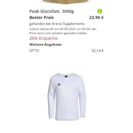
Peak Glucofast, 3000g
Bester Preis
23,90 €
gefunden bei
Arena Supplements
zuletzt überprüft am 09.08.2026 um 00:04; der
Preis kann sich seitdem geändert haben.
26% Ersparnis
Weitere Angebote:
OTTO
32,14 €