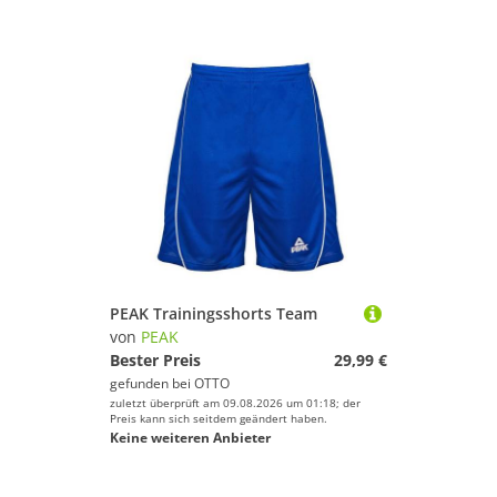
PEAK Trainingsshorts Team
von
PEAK
Bester Preis
29,99 €
gefunden bei
OTTO
zuletzt überprüft am 09.08.2026 um 01:18; der
Preis kann sich seitdem geändert haben.
Keine weiteren Anbieter