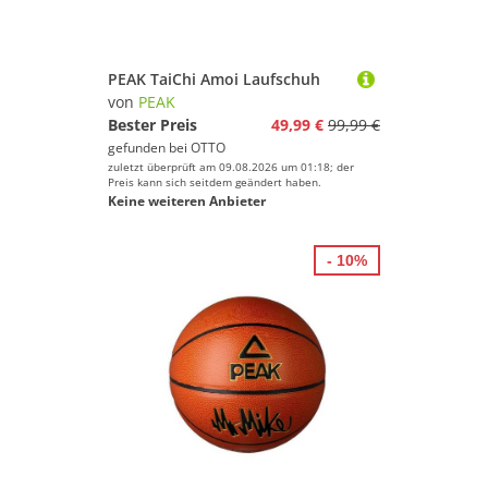
PEAK TaiChi Amoi Laufschuh
von
PEAK
Bester Preis
49,99 €
99,99 €
gefunden bei
OTTO
zuletzt überprüft am 09.08.2026 um 01:18; der
Preis kann sich seitdem geändert haben.
Keine weiteren Anbieter
- 10%