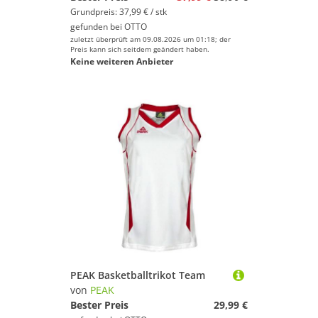
Grundpreis: 37,99 € / stk
gefunden bei
OTTO
zuletzt überprüft am 09.08.2026 um 01:18; der
Preis kann sich seitdem geändert haben.
Keine weiteren Anbieter
PEAK Basketballtrikot Team
von
PEAK
Bester Preis
29,99 €