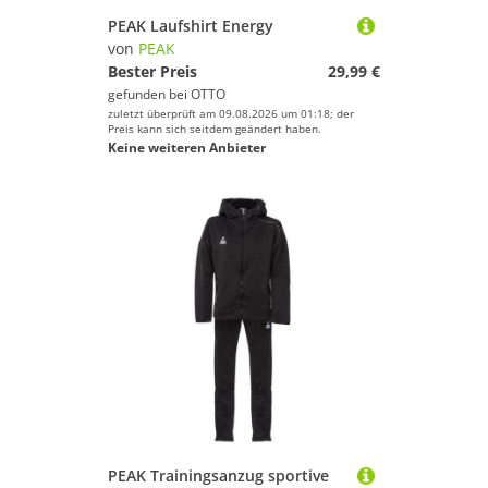
PEAK Laufshirt Energy
von
PEAK
Bester Preis
29,99 €
gefunden bei
OTTO
zuletzt überprüft am 09.08.2026 um 01:18; der
Preis kann sich seitdem geändert haben.
Keine weiteren Anbieter
PEAK Trainingsanzug sportive