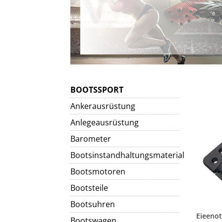
BOOTSSPORT
Ankerausrüstung
Anlegeausrüstung
Barometer
Bootsinstandhaltungsmaterial
Bootsmotoren
Bootsteile
Bootsuhren
Bootswagen