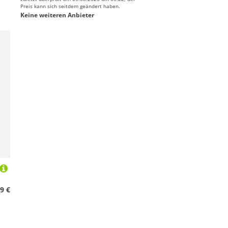
Preis kann sich seitdem geändert haben.
Keine weiteren Anbieter
9 €