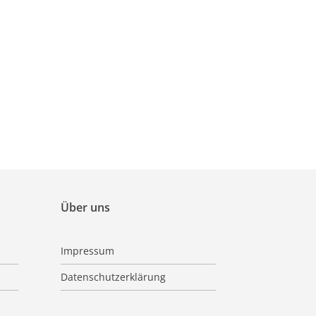
Über uns
Impressum
Datenschutzerklärung